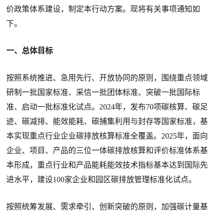
价政策体系建设，制定本行动方案。现将有关事项通知如
下。
一、总体目标
按照系统推进、急用先行、开放协同的原则，围绕重点领域
研制一批国家标准、采信一批团体标准、突破一批国际标
准、启动一批标准化试点。2024年，发布70项碳核算、碳足
迹、碳减排、能效能耗、碳捕集利用与封存等国家标准，基
本实现重点行业企业碳排放核算标准全覆盖。2025年，面向
企业、项目、产品的三位一体碳排放核算和评价标准体系基
本形成，重点行业和产品能耗能效技术指标基本达到国际先
进水平，建设100家企业和园区碳排放管理标准化试点。
按照统筹发展、需求牵引、创新突破的原则，加强碳计量基