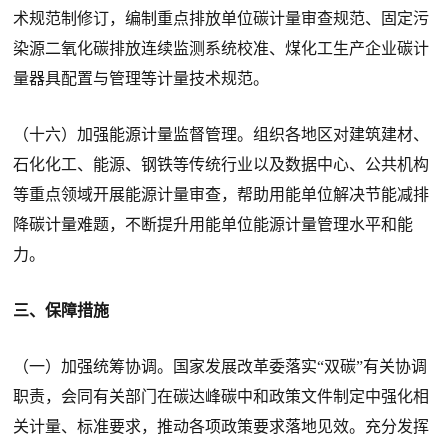
术规范制修订，编制重点排放单位碳计量审查规范、固定污
染源二氧化碳排放连续监测系统校准、煤化工生产企业碳计
量器具配置与管理等计量技术规范。
（十六）加强能源计量监督管理。组织各地区对建筑建材、
石化化工、能源、钢铁等传统行业以及数据中心、公共机构
等重点领域开展能源计量审查，帮助用能单位解决节能减排
降碳计量难题，不断提升用能单位能源计量管理水平和能
力。
三、保障措施
（一）加强统筹协调。国家发展改革委落实“双碳”有关协调
职责，会同有关部门在碳达峰碳中和政策文件制定中强化相
关计量、标准要求，推动各项政策要求落地见效。充分发挥