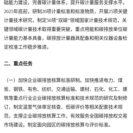
础能力建设，完善碳计量体系，提升碳计量服务支撑水平。
2025年底前，研制20项计量标准和标准物质，开展25项关键
计量技术研究，制定50项“双碳”领域国家计量技术规范，关
键领域碳计量技术取得重要突破，重点用能和碳排放单位碳
计量能力基本具备，碳排放计量器具配备和相关仪器设备检
定校准工作稳步推进。
二、重点任务
（一）加快企业碳排放核算标准研制。加快推进电力、煤
炭、钢铁、有色、纺织、交通运输、建材、石化、化工、建
筑等重点行业企业碳排放核算标准和技术规范的研究及制修
订，制定温室气体审定核查、低碳评价等相关配套技术规
范，支撑企业碳排放核算工作，有效服务全国碳排放权交易
市场建设。制定面向园区的碳排放核算与评价标准。