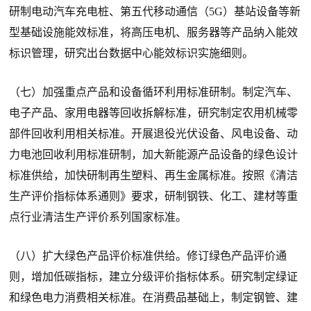
研制电动汽车充电桩、第五代移动通信（5G）基站设备等新
型基础设施能效标准，将高压电机、服务器等产品纳入能效
标识管理，研究出台数据中心能效标识实施细则。
（七）加强重点产品和设备循环利用标准研制。制定汽车、
电子产品、家用电器等回收拆解标准，研究制定农用机械零
部件回收利用相关标准。开展退役光伏设备、风电设备、动
力电池回收利用标准研制，加大新能源产品设备的绿色设计
标准供给，加快研制再生塑料、再生金属标准。按照《清洁
生产评价指标体系通则》要求，研制钢铁、化工、建材等重
点行业清洁生产评价系列国家标准。
（八）扩大绿色产品评价标准供给。修订绿色产品评价通
则，增加低碳指标，建立分级评价指标体系。研究制定绿证
和绿色电力消费相关标准。在消费品基础上，制定钢管、建