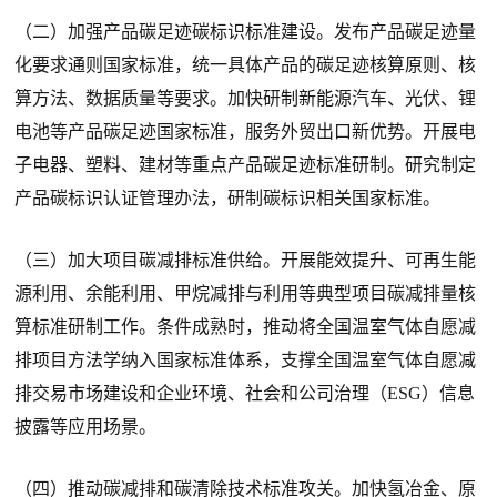
（二）加强产品碳足迹碳标识标准建设。发布产品碳足迹量
化要求通则国家标准，统一具体产品的碳足迹核算原则、核
算方法、数据质量等要求。加快研制新能源汽车、光伏、锂
电池等产品碳足迹国家标准，服务外贸出口新优势。开展电
子电器、塑料、建材等重点产品碳足迹标准研制。研究制定
产品碳标识认证管理办法，研制碳标识相关国家标准。
（三）加大项目碳减排标准供给。开展能效提升、可再生能
源利用、余能利用、甲烷减排与利用等典型项目碳减排量核
算标准研制工作。条件成熟时，推动将全国温室气体自愿减
排项目方法学纳入国家标准体系，支撑全国温室气体自愿减
排交易市场建设和企业环境、社会和公司治理（ESG）信息
披露等应用场景。
（四）推动碳减排和碳清除技术标准攻关。加快氢冶金、原