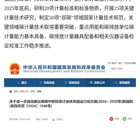
2025年底前，研制20项计量标准和标准物质，开展25项关键
计量技术研究，制定50项“双碳”领域国家计量技术规范，关
键领域碳计量技术取得重要突破，重点用能和碳排放单位碳
计量能力基本具备，碳排放计量器具配备和相关仪器设备检
定校准工作稳步推进。