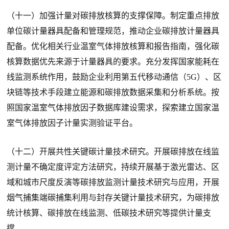
（十一）加强计量对碳排放核算的支撑保障。制定重点排放
单位碳计量器具配备和管理规范，推动企业碳排放计量器具
配备。优化相关行业温室气体排放核算和报告指南，强化碳
核算数据优先来源于计量器具的要求。充分发挥国家能耗在
线监测系统作用，鼓励企业利用第五代移动通信（5G）、区
块链等技术手段建立能源和碳排放数据采集和分析系统。按
照国家温室气体排放因子数据库建设需求，探索建立国家温
室气体排放因子计量实测验证平台。
（十二）开展共性关键碳计量技术研究。开展碳排放在线监
测计量不确定度评定方法研究，持续开展基于激光雷达、区
域和城市尺度反演等碳排放监测计量技术研究与应用，开展
烟气捕集端碳捕集利用与封存关键计量技术研究，为碳排放
统计核算、碳排放在线监测、低碳技术研究等提供计量支
撑。