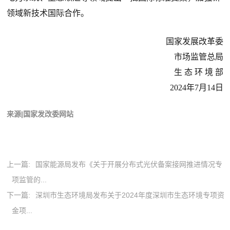
领域新技术国际合作。
国家发展改革委
市场监管总局
生 态 环 境 部
2024年7月14日
来源|国家发改委网站
上一篇:
国家能源局发布《关于开展分布式光伏备案接网推进情况专
项监管的...
下一篇:
深圳市生态环境局发布关于2024年度深圳市生态环境专项资
金项...