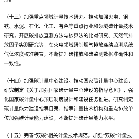
（十三）加强重点领域计量技术研究。推动加强火电、钢
铁、水泥、石化、化工、有色等重点行业和领域碳计量技术
研究，开展碳排放直测方法与核算法的比对研究、天然气排
放因子实测研究等，在火电领域研制烟气排放连续监测系统
气体浓度校准装置，不断提升碳排放和碳监测数据准确性和
一致性。
（十四）加强碳计量中心建设。推动国家碳计量中心建设，
研究制定《关于加强国家碳计量中心建设的指导意见》，强
化国家碳计量中心顶层制度设计和建设任务推进。研究制定
碳计量能力建设指导目录，指导计量技术机构和重点排放单
位加强碳计量能力建设，不断提升碳计量能力水平。
（十五）完善“双碳”相关计量技术规范。加强“双碳”计量技