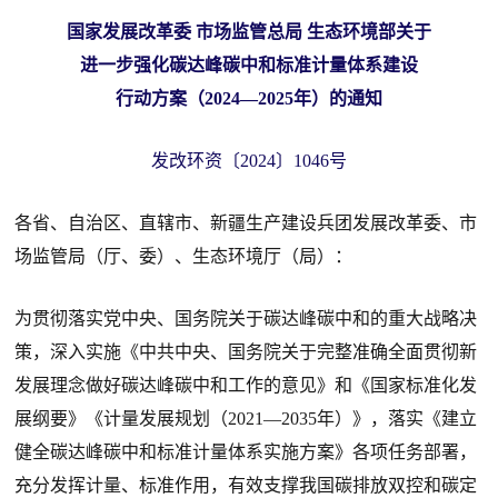
国家发展改革委 市场监管总局 生态环境部关于
进一步强化碳达峰碳中和标准计量体系建设
行动方案（2024—2025年）的通知
发改环资〔2024〕1046号
各省、自治区、直辖市、新疆生产建设兵团发展改革委、市
场监管局（厅、委）、生态环境厅（局）：
为贯彻落实党中央、国务院关于碳达峰碳中和的重大战略决
策，深入实施《中共中央、国务院关于完整准确全面贯彻新
发展理念做好碳达峰碳中和工作的意见》和《国家标准化发
展纲要》《计量发展规划（2021—2035年）》，落实《建立
健全碳达峰碳中和标准计量体系实施方案》各项任务部署，
充分发挥计量、标准作用，有效支撑我国碳排放双控和碳定