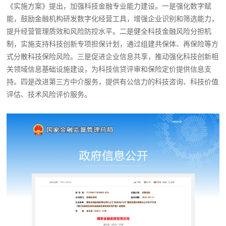
《实施方案》提出，加强科技金融专业能力建设。一是强化数字赋
能，鼓励金融机构研发数字化经营工具，增强企业识别和筛选能力，
提升经营管理质效和风险防控水平。二是健全科技金融风险分担机
制，实施支持科技创新专项担保计划，通过组建共保体、再保险等方
式分散科技保险风险。三是促进企业信息共享，推动强化科技创新相
关领域信息基础设施建设，为科技信贷评审和保险定价提供信息支
持。四是改进第三方中介服务，提供有公信力的科技咨询、科技价值
评估、技术风险评价服务。