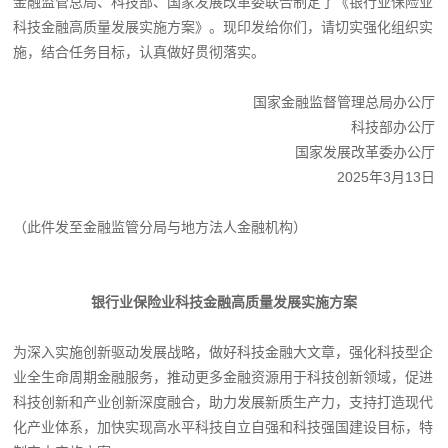
金融监管总局、科技部、国家发展改革委联合制定了《银行业保险业
科技金融高质量发展实施方案》。现印发给你们，请切实强化组织实
施，结合任务目标，认真做好贯彻落实。
国家金融监督管理总局办公厅
科技部办公厅
国家发展改革委办公厅
2025年3月13日
（此件发至金融监管分局与地方法人金融机构）
银行业保险业科技金融高质量发展实施方案
为深入实施创新驱动发展战略，做好科技金融大文章，强化科技型企
业全生命周期金融服务，推动更多金融资源用于科技创新领域，促进
科技创新和产业创新深度融合，助力发展新质生产力，支持打造现代
化产业体系，加快实现高水平科技自立自强和科技强国建设目标，特