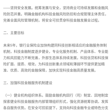
——坚持安全发展。统筹发展与安全，坚持商业可持续发展和金融风
险防范并重。明确金融机构科技金融风险防控和合规管理主体责任，
完善全面风险管理机制，将安全可控贯穿科技金融发展全过程。
二、主要目标
未来5年，银行业保险业加快构建同科技创新相适应的金融服务体制
机制，科技金融制度逐步健全，专业化服务机制、产品体系、专业能
力和风控能力不断完善，外部生态体系持续发展，科技信贷和科技保
险扩面、提质、增效，为科技创新重点领域和薄弱环节提供更加精
准、优质、高效的金融保障，加快实现科技金融高质量发展。
三、加强科技金融服务机制建设
（一）健全机构组织体系。鼓励金融机构因行（司）制宜、因地制宜
探索健全科技金融服务内部管理组织形式，强化资源统筹协调，发挥
各自服务优势。在安全可控前提下，支持向科技金融专业或特色分支