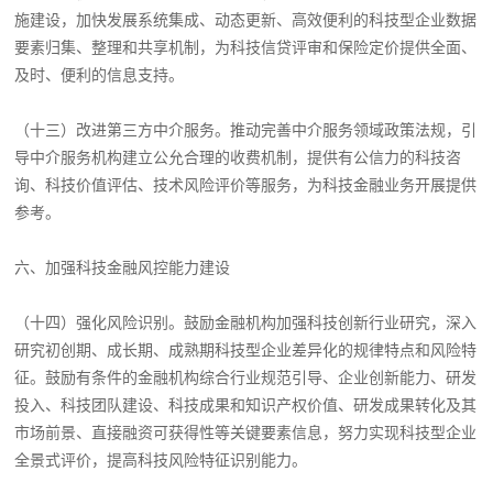
施建设，加快发展系统集成、动态更新、高效便利的科技型企业数据
要素归集、整理和共享机制，为科技信贷评审和保险定价提供全面、
及时、便利的信息支持。
（十三）改进第三方中介服务。推动完善中介服务领域政策法规，引
导中介服务机构建立公允合理的收费机制，提供有公信力的科技咨
询、科技价值评估、技术风险评价等服务，为科技金融业务开展提供
参考。
六、加强科技金融风控能力建设
（十四）强化风险识别。鼓励金融机构加强科技创新行业研究，深入
研究初创期、成长期、成熟期科技型企业差异化的规律特点和风险特
征。鼓励有条件的金融机构综合行业规范引导、企业创新能力、研发
投入、科技团队建设、科技成果和知识产权价值、研发成果转化及其
市场前景、直接融资可获得性等关键要素信息，努力实现科技型企业
全景式评价，提高科技风险特征识别能力。