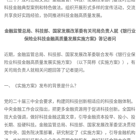
科技金融典型案例和特色做法。组织开展形式多样的宣传活动，交流
共享良好实践经验，协同推进科技金融高质量发展。
金融监管总局、科技部、国家发展改革委有关司局负责人就《银行业
保险业科技金融高质量发展实施方案》答记者问
近期，金融监管总局、科技部、国家发展改革委联合发布《银行业保
险业科技金融高质量发展实施方案》（以下简称《实施方案》），有
关司局负责人就相关问题回答了记者提问。
一、《实施方案》发布的背景是什么？
党的二十届三中全会要求，构建同科技创新相适应的科技金融体制。
中央金融工作会议指出，把更多金融资源用于促进科技创新。全国科
技大会强调，做好科技金融这篇文章，引导金融资本投早、投小、投
长期、投硬科技。金融监管总局、科技部、国家发展改革委坚决贯彻
党中央、国务院决策部署，研究制定了《实施方案》，引导金融机构