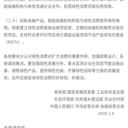
励金融机构与商贸流通企业合作，拓宽绿色消费贷款应用场景。
（二十）创新金融产品。鼓励金融机构积极为绿色消费提供保险保
障。探索建立绿色消费基础设施项目库，定期向金融机构推荐对接优
质项目。支持符合条件的项目发行基础设施领域不动产投资信托基金
（REITs）。
各地要充分认识绿色消费对扩大消费的重要作用，加强统筹设计，系
统谋划推进。要加强绿色发展分析，重点监测企业在改造节能设施设
备、销售绿色产品、提供绿色包装、开展绿色回收等方面的进展成
效，及时总结促进绿色消费的好经验、好做法。
商务部 国家发展改革委 工业和信息化部
生态环境部 住房城乡建设部 农业农村部
中国人民银行 市场监管总局 金融监管总局
2026.1.4
来源|商务部