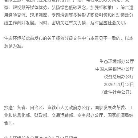
微、短视频等媒体优势，弘扬绿色低碳理念，加强经验推广，综合运
用经验交流、现场观摩、专题培训等多种形式积极引领和推动绩效分
级工作向好发展。同时，密切关注有关舆情，及时回应社会关切。
生态环境部此前发布的关于绩效分级文件中与本意见不一致的，以本
意见为准。
生态环境部办公厅
中国人民银行办公厅
税务总局办公厅
2026年1月13日
（此件社会公开）
抄送：各省、自治区、直辖市人民政府办公厅，国家发展改革委、工
业和信息化部、财政部、交通运输部、商务部办公厅，国家能源局综
合司。