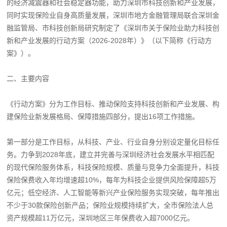
的经济减震器和社会稳定器功能，助力深圳市科技创新和产业发展，
同时实现保险业自身高质量发展，深圳市地方金融管理局联合深圳金
融监管局、市科技创新局研究制定了《深圳市关于保险业助力科技创
新和产业发展的行动方案（2026-2028年）》（以下简称《行动方
案》）。
二、主要内容
《行动方案》分为工作目标、推动保险支持科技创新和产业发展、构
建保险业新发展格局、保障措施四部分，提出16项工作措施。
第一部分是工作目标，从科技、产业、行业自身分别设定量化目标任
务。力争到2028年底，建立并完善与深圳经济社会发展水平相匹配
的现代保险服务体系，科技保险规模、质量与竞争力全面提升，科技
保险保费收入年均增速超10%，每年为科技企业提供风险保障超5万
亿元；低空经济、人工智能等新兴产业保险服务实现突破，每年推出
不少于30款保险创新产品；保险业规模持续扩大，全市保险法人总
资产规模超11万亿元，深圳地区三年保费收入超7000亿元。