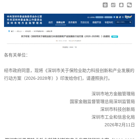
各有关单位：
经市政府同意，现将《深圳市关于保险业助力科技创新和产业发展的
行动方案（2026-2028年）》印发给你们，请遵照执行。
深圳市地方金融管理局
国家金融监督管理总局深圳监管局
深圳市科技创新局
深圳市工业和信息化局
2026年2月11日