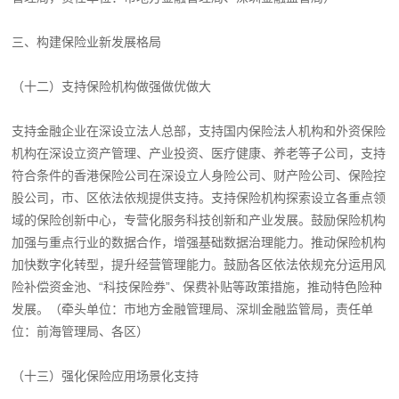
三、构建保险业新发展格局
（十二）支持保险机构做强做优做大
支持金融企业在深设立法人总部，支持国内保险法人机构和外资保险
机构在深设立资产管理、产业投资、医疗健康、养老等子公司，支持
符合条件的香港保险公司在深设立人身险公司、财产险公司、保险控
股公司，市、区依法依规提供支持。支持保险机构探索设立各重点领
域的保险创新中心，专营化服务科技创新和产业发展。鼓励保险机构
加强与重点行业的数据合作，增强基础数据治理能力。推动保险机构
加快数字化转型，提升经营管理能力。鼓励各区依法依规充分运用风
险补偿资金池、“科技保险券”、保费补贴等政策措施，推动特色险种
发展。（牵头单位：市地方金融管理局、深圳金融监管局，责任单
位：前海管理局、各区）
（十三）强化保险应用场景化支持