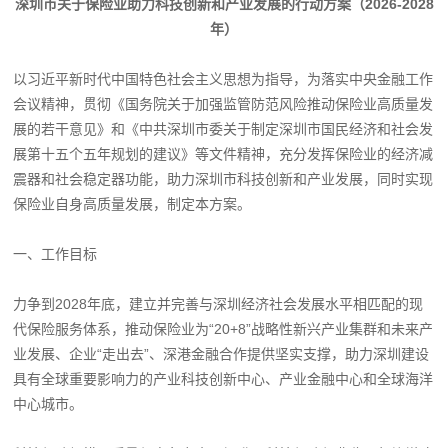
深圳市关于保险业助力科技创新和产业发展的行动方案（2026-2028
年）
以习近平新时代中国特色社会主义思想为指导，为落实中央金融工作
会议精神，贯彻《国务院关于加强监管防范风险推动保险业高质量发
展的若干意见》和《中共深圳市委关于制定深圳市国民经济和社会发
展第十五个五年规划的建议》等文件精神，充分发挥保险业的经济减
震器和社会稳定器功能，助力深圳市科技创新和产业发展，同时实现
保险业自身高质量发展，制定本方案。
一、工作目标
力争到2028年底，建立并完善与深圳经济社会发展水平相匹配的现
代保险服务体系，推动保险业为“20+8”战略性新兴产业集群和未来产
业发展、企业“走出去”、深港金融合作提供坚实支撑，助力深圳建设
具有全球重要影响力的产业科技创新中心、产业金融中心和全球海洋
中心城市。