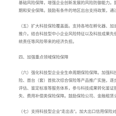
基础风险保障，增强企业创新发展的风险防御能力。
期和安全保障。鼓励有条件的地区出台支持政策，通
（五）扩大科技保险覆盖面。支持各地在孵化器、加
推介。结合科技型中小企业风险特征以及科技成果先
统责任等风险带来的经济负担。
四、加强重点领域保险保障
（六）强化科技型企业全生命周期保险保障。加强科
险、首台（套）首批次综合保险等产品推广实施，逐
评估、鉴定标准等服务体系，参与科技成果转化鉴证
失、费用补偿类保险保障。鼓励保险公司、金融租赁
（七）支持科技型企业“走出去”。加大出口信用保