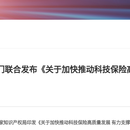
门联合发布《关于加快推动科技保险
 国家知识产权局印发《关于加快推动科技保险高质量发展 有力支