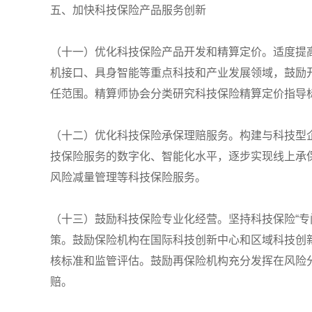
五、加快科技保险产品服务创新
（十一）优化科技保险产品开发和精算定价。适度提
机接口、具身智能等重点科技和产业发展领域，鼓励
任范围。精算师协会分类研究科技保险精算定价指导
（十二）优化科技保险承保理赔服务。构建与科技型
技保险服务的数字化、智能化水平，逐步实现线上承
风险减量管理等科技保险服务。
（十三）鼓励科技保险专业化经营。坚持科技保险“
策。鼓励保险机构在国际科技创新中心和区域科技创
核标准和监管评估。鼓励再保险机构充分发挥在风险
赔。