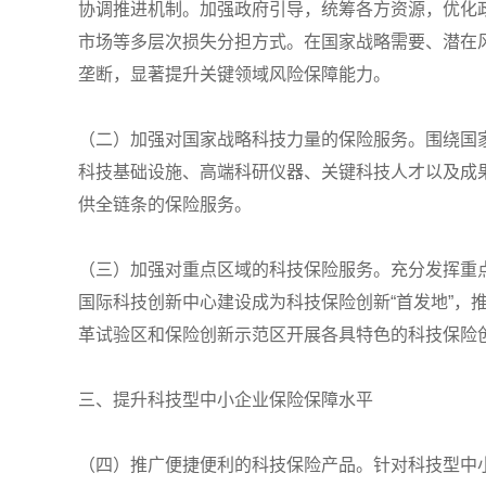
协调推进机制。加强政府引导，统筹各方资源，优化
市场等多层次损失分担方式。在国家战略需要、潜在
垄断，显著提升关键领域风险保障能力。
（二）加强对国家战略科技力量的保险服务。围绕国
科技基础设施、高端科研仪器、关键科技人才以及成
供全链条的保险服务。
（三）加强对重点区域的科技保险服务。充分发挥重
国际科技创新中心建设成为科技保险创新“首发地”
革试验区和保险创新示范区开展各具特色的科技保险
三、提升科技型中小企业保险保障水平
（四）推广便捷便利的科技保险产品。针对科技型中