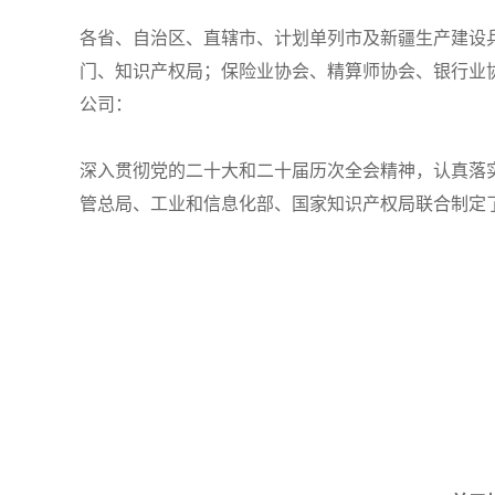
各省、自治区、直辖市、计划单列市及新疆生产建设
门、知识产权局；保险业协会、精算师协会、银行业
公司：
深入贯彻党的二十大和二十届历次全会精神，认真落
管总局、工业和信息化部、国家知识产权局联合制定