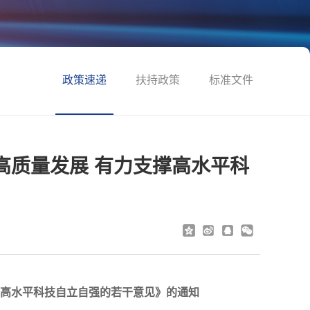
政策速递
扶持政策
标准文件
高质量发展 有力支撑高水平科
撑高水平科技自立自强的若干意见》的通知