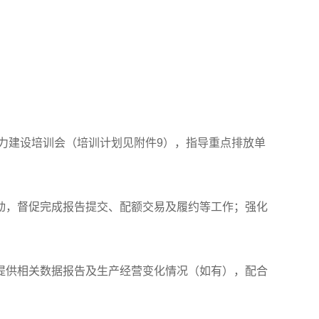
力建设培训会（培训计划见附件9），指导重点排放单
动，督促完成报告提交、配额交易及履约等工作；强化
提供相关数据报告及生产经营变化情况（如有），配合