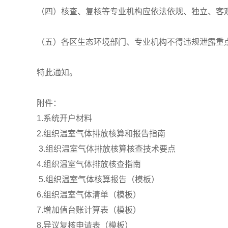
（四）核查、复核等专业机构应依法依规、独立、客
（五）各区生态环境部门、专业机构不得违规泄露重
特此通知。
附件：
1.系统开户材料
2.组织温室气体排放核算和报告指南
3.组织温室气体排放核算核查技术要点
4.组织温室气体排放核查指南
5.组织温室气体核算报告（模板）
6.组织温室气体清单（模板）
7.增加值台账计算表（模板）
8.异议复核申请表（模板）