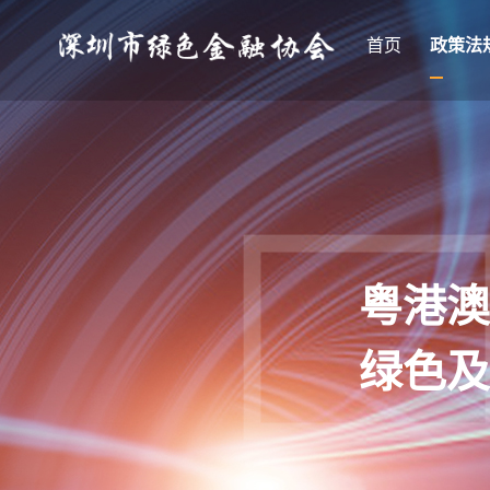
首页
政策法
粤港澳
绿色及