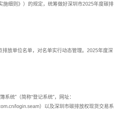
施细则》）的规定，统筹做好深圳市2025年度碳排
排放单位名单，对名单实行动态管理。2025年度深
簿系统”（简称“登记系统”，网址：
ort.com.cn/login.seam）以及深圳市碳排放权现货交易系