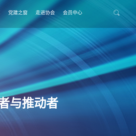
库
党建之窗
走进协会
会员中心
者与推动者