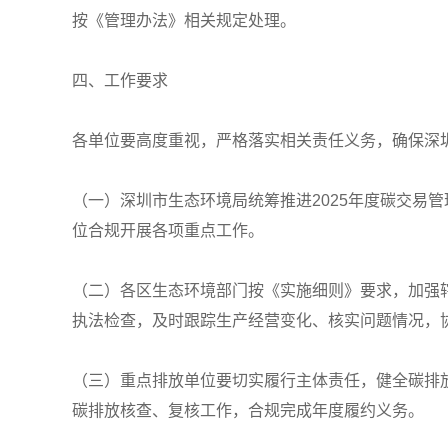
按《管理办法》相关规定处理。
四、工作要求
各单位要高度重视，严格落实相关责任义务，确保深圳
（一）深圳市生态环境局统筹推进2025年度碳交易
位合规开展各项重点工作。
（二）各区生态环境部门按《实施细则》要求，加强
执法检查，及时跟踪生产经营变化、核实问题情况，
（三）重点排放单位要切实履行主体责任，健全碳排
碳排放核查、复核工作，合规完成年度履约义务。