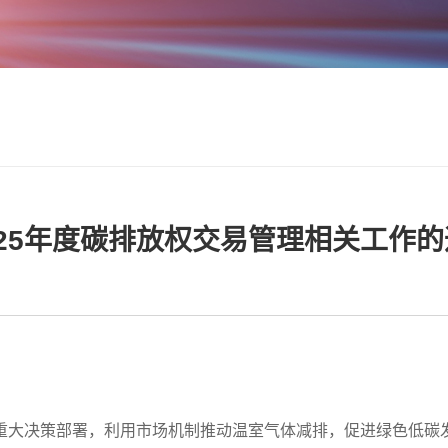
25年度碳排放权交易管理相关工作的
重大决策部署，利用市场机制推动温室气体减排，促进绿色低碳