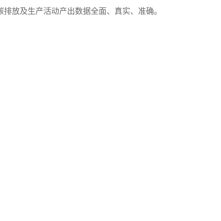
碳排放及生产活动产出数据全面、真实、准确。