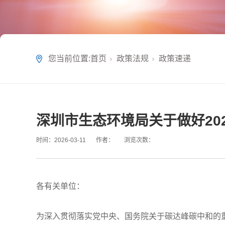
您当前位置:
首页
政策法规
政策速递
深圳市生态环境局关于做好20
时间：
2026-03-11
作者：
浏览次数：
各有关单位：
为深入贯彻落实党中央、国务院关于碳达峰碳中和的