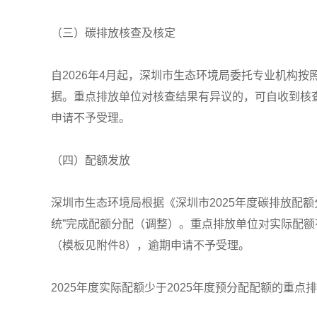
（三）碳排放核查及核定
自2026年4月起，深圳市生态环境局委托专业机构
据。重点排放单位对核查结果有异议的，可自收到核
申请不予受理。
（四）配额发放
深圳市生态环境局根据《深圳市2025年度碳排放配额
统”完成配额分配（调整）。重点排放单位对实际配
（模板见附件8），逾期申请不予受理。
2025年度实际配额少于2025年度预分配配额的重