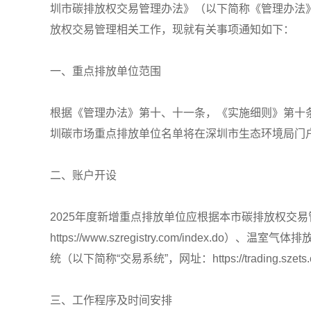
圳市碳排放权交易管理办法》（以下简称《管理办法》
放权交易管理相关工作，现就有关事项通知如下：
一、重点排放单位范围
根据《管理办法》第十、十一条，《实施细则》第十条
圳碳市场重点排放单位名单将在深圳市生态环境局门
二、账户开设
2025年度新增重点排放单位应根据本市碳排放权交易管
https://www.szregistry.com/index.do）
统（以下简称“交易系统”，网址：https://trading.s
三、工作程序及时间安排