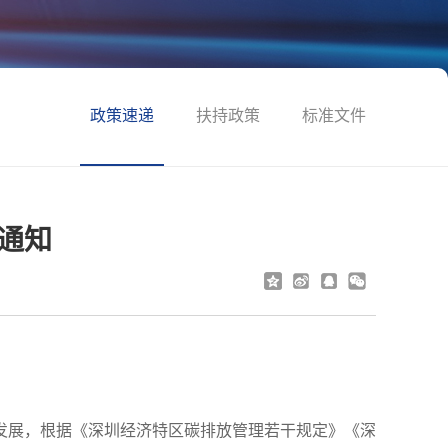
政策速递
扶持政策
标准文件
通知
发展，根据《深圳经济特区碳排放管理若干规定》《深