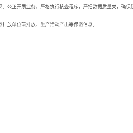
观、公正开展业务，严格执行核查程序，严把数据质量关，确保
点排放单位碳排放、生产活动产出等保密信息。