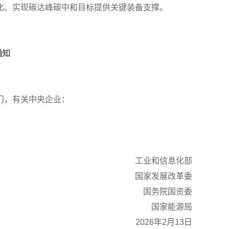
化、实现碳达峰碳中和目标提供关键装备支撑。
通知
门，有关中央企业：
工业和信息化部
国家发展改革委
国务院国资委
国家能源局
2026年2月13日