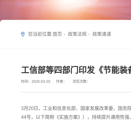
您当前位置:
首页
政策法规
政策速递
工信部等四部门印发《节能装备
时间：
2026-03-20
作者：
浏览次数：
3月20日，工业和信息化部、国家发展改革委、国务院
44号，以下简称《实施方案》），持续提升通用性