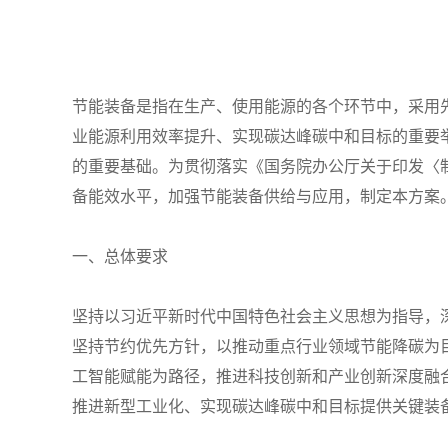
节能装备是指在生产、使用能源的各个环节中，采用
业能源利用效率提升、实现碳达峰碳中和目标的重要
的重要基础。为贯彻落实《国务院办公厅关于印发〈制
备能效水平，加强节能装备供给与应用，制定本方案
一、总体要求
坚持以习近平新时代中国特色社会主义思想为指导，
坚持节约优先方针，以推动重点行业领域节能降碳为
工智能赋能为路径，推进科技创新和产业创新深度融
推进新型工业化、实现碳达峰碳中和目标提供关键装