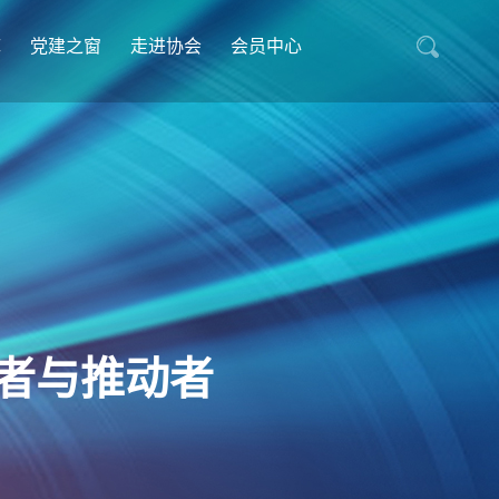
库
党建之窗
走进协会
会员中心
者与推动者