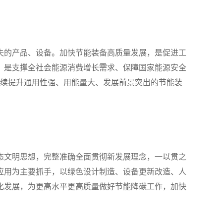
失的产品、设备。加快节能装备高质量发展，是促进工
，是支撑全社会能源消费增长需求、保障国家能源安全
，持续提升通用性强、用能量大、发展前景突出的节能装
态文明思想，完整准确全面贯彻新发展理念，一以贯之
应用为主要抓手，以绿色设计制造、设备更新改造、人
化发展，为更高水平更高质量做好节能降碳工作，加快