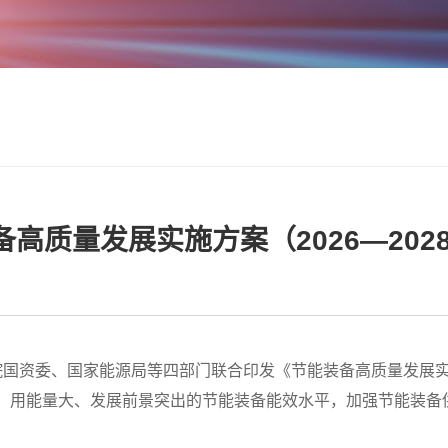
高质量发展实施方案（2026—202
国资委、国家能源局等四部门联合印发《节能装备高质量发展实施方案
强、用能量大、发展前景突出的节能装备能效水平，加强节能装备