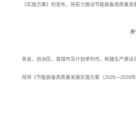
《实施方案》的发布，将有力推动节能装备高质量发
关
各省、自治区、直辖市及计划单列市、新疆生产建设
现将《节能装备高质量发展实施方案（2026—202