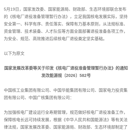
5月19日，国家发改委、国家能源局、财政部、生态环境部联合发布
的《核电厂退役准备管理暂行办法》，立足我国核电发展实际，坚持
安全第一、科学有序、责任落实、保障有力基本原则，从法规标准、
资金管理、技术装备、人才队伍等方面全面部署退役准备各项工作，
为安全、规范、高效推进后续核电厂退役奠定坚实基础。
以下为原文
国家发展改革委等关于印发《核电厂退役准备管理暂行办法》的通知
发改能源规〔2026〕582号
中国核工业集团有限公司、中国华能集团有限公司、国家电力投资集
团有限公司、中国广核集团有限公司：
为加强核电厂建设运行全寿期管理，规范做好核电厂退役准备工作，
保障核电长远可持续发展，根据《中华人民共和国能源法》等有关法
律法规，国家发展改革委、国家能源局、财政部、生态环境部制定了