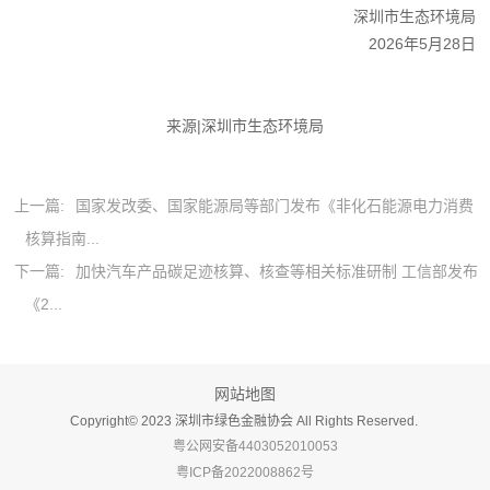
深圳市生态环境局
2026年5月28日
来源|深圳市生态环境局
上一篇:
国家发改委、国家能源局等部门发布《非化石能源电力消费
核算指南...
下一篇:
加快汽车产品碳足迹核算、核查等相关标准研制 工信部发布
《2...
网站地图
Copyright©️ 2023 深圳市绿色金融协会 All Rights Reserved.
粤公网安备4403052010053
粤ICP备2022008862号