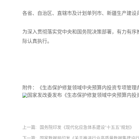
各省、自治区、直辖市及计划单列市、新疆生产建设
为深入贯彻落实党中央和国务院决策部署，有力有序
际认真执行。
附件：《生态保护修复领域中央预算内投资专项管理办法
上一篇:
国务院印发《现代化应急体系建设“十五五”规划》
下一篇:
国家数据局印发《关于推进行业高质量数据集建设