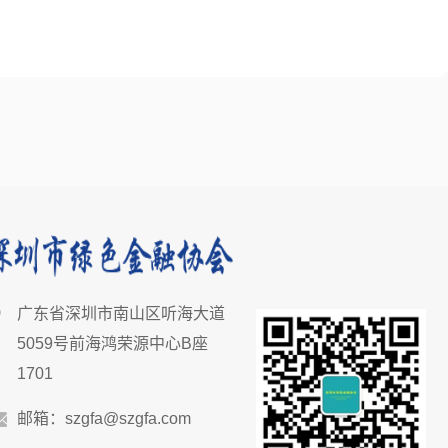
广东省深圳市南山区听海大道
5059号前海鸿荣源中心B座
1701
邮箱：szgfa@szgfa.com