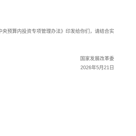
中央预算内投资专项管理办法》印发给你们，请结合实
国家发展改革委
2026年5月21日