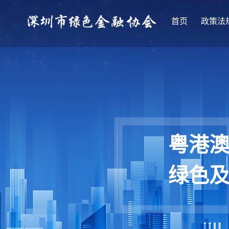
首页
政策法
粤港
绿色