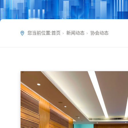
您当前位置:
首页
新闻动态
协会动态
-20
碳