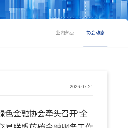
业内热点
协会动态
2026-07-21
绿色金融协会牵头召开“全
交易联盟蓝碳金融服务工作