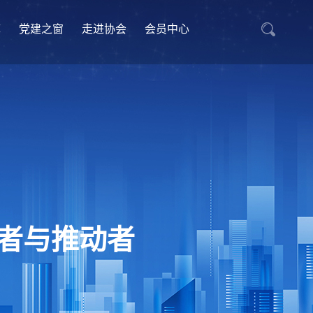
库
党建之窗
走进协会
会员中心
者与推动者