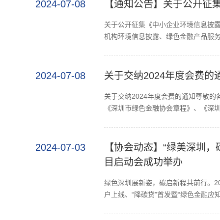
2024-07-08
【通知公告】关于公开征
关于公开征集《中小企业环境信息披
机构环境信息披露、绿色金融产品服务
2024-07-08
关于交纳2024年度会费的
关于交纳2024年度会费的通知尊敬
《深圳市绿色金融协会章程》、《深圳
2024-07-03
【协会动态】“绿美深圳，
目启动会成功举办
绿色深圳展新姿，碳启新程共前行。2
户上线、“降碳贷”首发暨“绿色金融应知