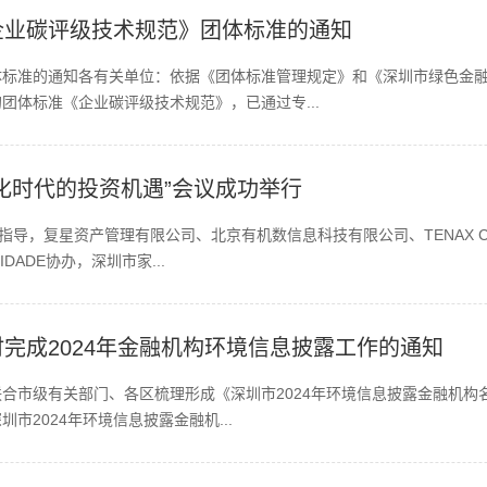
企业碳评级技术规范》团体标准的通知
体标准的通知各有关单位：依据《团体标准管理规定》和《深圳市绿色金
团体标准《企业碳评级技术规范》，已通过专...
化时代的投资机遇”会议成功举行
指导，复星资产管理有限公司、北京有机数信息科技有限公司、TENAX CA
DADE协办，深圳市家...
完成2024年金融机构环境信息披露工作的通知
合市级有关部门、各区梳理形成《深圳市2024年环境信息披露金融机构名
市2024年环境信息披露金融机...