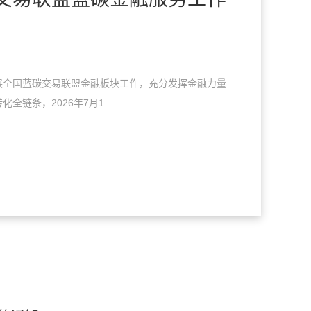
展全国蓝碳交易联盟金融板块工作，充分发挥金融力量
全链条，2026年7月1...