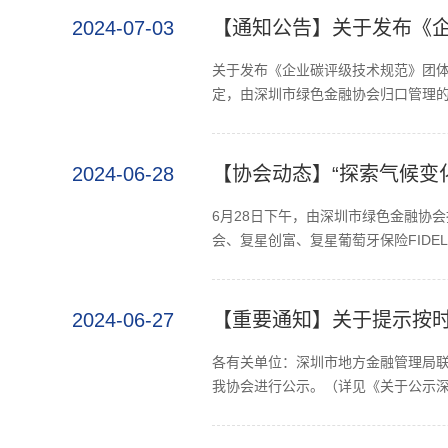
2024-07-03
【通知公告】关于发布《
关于发布《企业碳评级技术规范》团
定，由深圳市绿色金融协会归口管理的
2024-06-28
【协会动态】“探索气候变
6月28日下午，由深圳市绿色金融协会
会、复星创富、复星葡萄牙保险FIDELI
2024-06-27
【重要通知】关于提示按时
各有关单位：深圳市地方金融管理局联
我协会进行公示。（详见《关于公示深圳