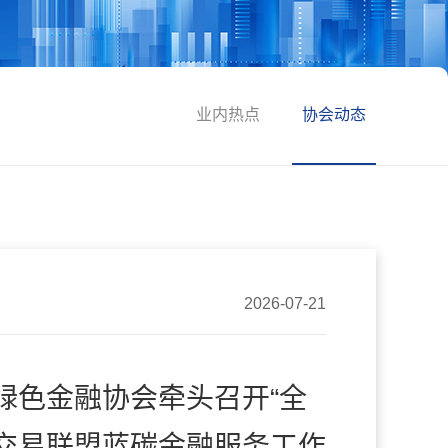
业内热点
协会动态
2026-07-21
绿色金融协会牵头召开“全
交易联盟蓝碳金融服务工作