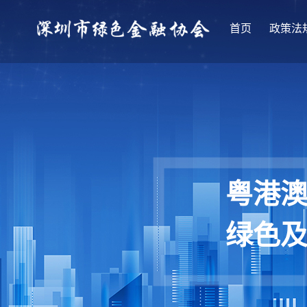
首页
政策法
粤港
绿色