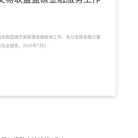
展全国蓝碳交易联盟金融板块工作，充分发挥金融力量
全链条，2026年7月1...