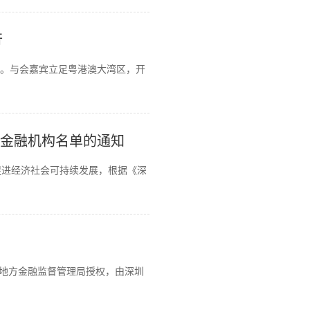
行
行。与会嘉宾立足粤港澳大湾区，开
露金融机构名单的通知
进经济社会可持续发展，根据《深
市地方金融监督管理局授权，由深圳