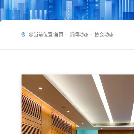
您当前位置:
首页
新闻动态
协会动态
-20
碳