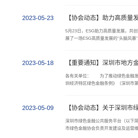
2023-05-23
【协会动态】助力高质量发
5月23日，ESG助力高质量发展，
展了一场ESG高质量发展的“头脑风暴”
2023-05-18
【重要通知】深圳市地方金
各有关单位： 为了推动绿色金融发
圳经济特区绿色金融条例》（深圳市第
2023-05-09
【协会动态】关于深圳市
深圳市绿色金融公共服务平台（以下简
市绿色金融协会负责开发建设及运营维