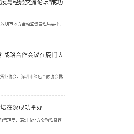
展与经验交流论坛”成功
受深圳市地方金融监督管理局委托，
量”战略合作会议在厦门大
期货业协会、深圳市绿色金融协会携
论坛在深成功举办
金融管理局、深圳市地方金融监督管