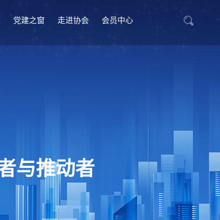
库
党建之窗
走进协会
会员中心
者与推动者