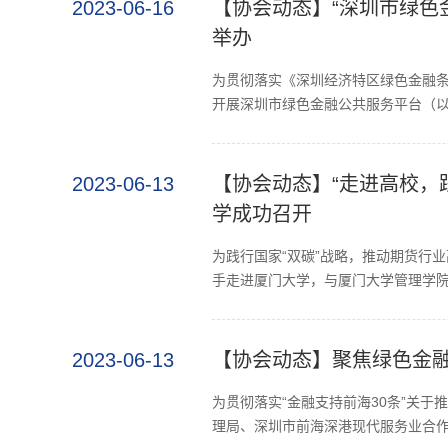
2023-06-16
【协会动态】“深圳市绿色
举办
为贯彻落实《深圳经济特区绿色金融
开展深圳市绿色金融公共服务平台（以下
2023-06-13
【协会动态】“走进高校，
学成功召开
为践行国家“双碳”战略，推动期货行
手走进厦门大学，与厦门大学管理学院
2023-06-13
【协会动态】聚焦绿色金融
为贯彻落实“金融支持前海30条”关
理局、深圳市前海深港现代服务业合作