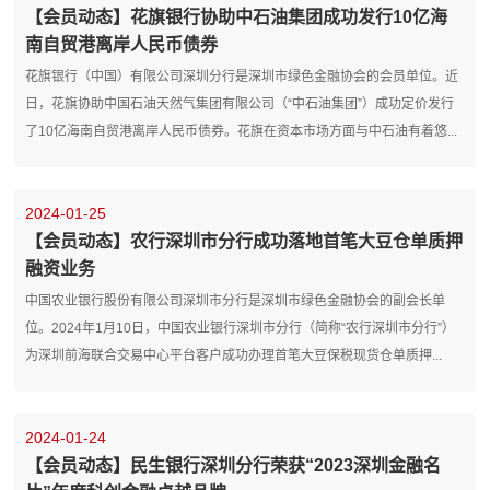
【会员动态】花旗银行协助中石油集团成功发行10亿海
南自贸港离岸人民币债券
花旗银行（中国）有限公司深圳分行是深圳市绿色金融协会的会员单位。近
日，花旗协助中国石油天然气集团有限公司（“中石油集团”）成功定价发行
了10亿海南自贸港离岸人民币债券。花旗在资本市场方面与中石油有着悠...
2024-01-25
【会员动态】农行深圳市分行成功落地首笔大豆仓单质押
融资业务
中国农业银行股份有限公司深圳市分行是深圳市绿色金融协会的副会长单
位。2024年1月10日，中国农业银行深圳市分行（简称“农行深圳市分行”）
为深圳前海联合交易中心平台客户成功办理首笔大豆保税现货仓单质押...
2024-01-24
【会员动态】民生银行深圳分行荣获“2023深圳金融名