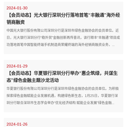
2024-01-30
【会员动态】光大银行深圳分行落地首笔“丰融通”海外经
销商融资
中国光大银行股份有限公司深圳分行是深圳市绿色金融协会的会员单位。近
日，光大银行深圳分行“稳外贸”金融创新再传喜讯，该行顺丰“丰融通”项目成
功落地首笔中国智能终端手机制造商荣耀终端的海外经销商融资业务，...
2024-01-29
【会员动态】华夏银行深圳分行举办“惠企筑绿，共谋生
态”绿色金融主题沙龙活动
华夏银行股份有限公司深圳分行是深圳市绿色金融协会的会员单位。为积极
探索绿色金融赋能企业发展机遇，构建绿色新生态，1月25日，华夏银行深
圳分行联合深圳市生态学会举办“优化经济结构 赋能企业发展”绿色金融...
2024-01-26