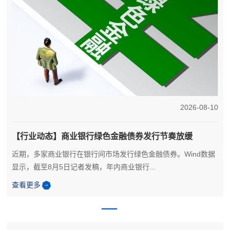
6
2026-08-10
【行业动态】商业银行绿色金融债券发行节奏放缓
近期，多家商业银行在银行间市场发行绿色金融债券。Wind数据
显示，截至8月5日记者发稿，年内商业银行...
查看更多