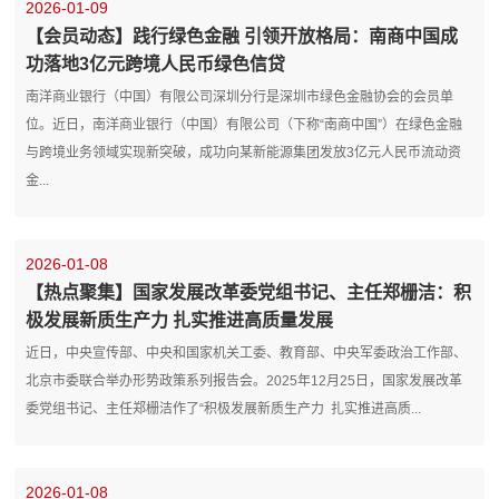
2026-01-09
【会员动态】践行绿色金融 引领开放格局：南商中国成
功落地3亿元跨境人民币绿色信贷
南洋商业银行（中国）有限公司深圳分行是深圳市绿色金融协会的会员单
位。近日，南洋商业银行（中国）有限公司（下称“南商中国”）在绿色金融
与跨境业务领域实现新突破，成功向某新能源集团发放3亿元人民币流动资
金...
2026-01-08
【热点聚集】国家发展改革委党组书记、主任郑栅洁：积
极发展新质生产力 扎实推进高质量发展
近日，中央宣传部、中央和国家机关工委、教育部、中央军委政治工作部、
北京市委联合举办形势政策系列报告会。2025年12月25日，国家发展改革
委党组书记、主任郑栅洁作了“积极发展新质生产力 扎实推进高质...
2026-01-08