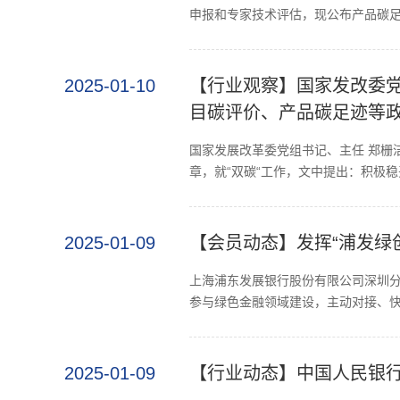
申报和专家技术评估，现公布产品碳足
2025-01-10
【行业观察】国家发改委
目碳评价、产品碳足迹等
国家发展改革委党组书记、主任 郑栅
章，就“双碳“工作，文中提出：积极稳
2025-01-09
【会员动态】发挥“浦发绿
上海浦东发展银行股份有限公司深圳分
参与绿色金融领域建设，主动对接、快
2025-01-09
【行业动态】中国人民银行