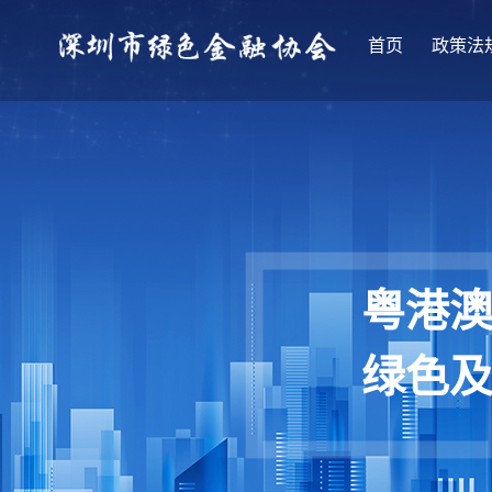
首页
政策法
粤港
绿色