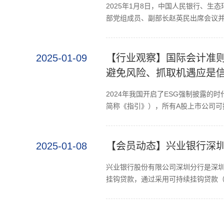
2025年1月8日，中国人民银行、
部党组成员、副部长赵英民出席会议并
2025-01-09
【行业观察】国际会计准则
避免风险、抓取机遇应是
2024年我国开启了ESG强制披露
简称《指引》），所有A股上市公司可持
2025-01-08
【会员动态】兴业银行深圳
兴业银行股份有限公司深圳分行是深圳
挂钩贷款，通过采用可持续挂钩贷款（S