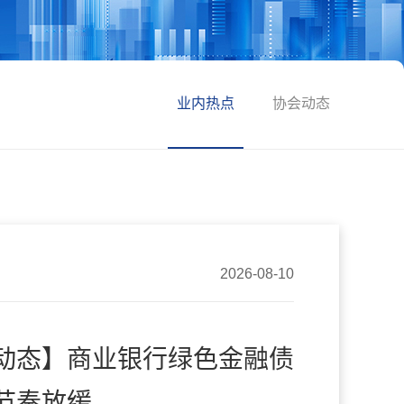
业内热点
协会动态
2026-08-10
动态】商业银行绿色金融债
节奏放缓