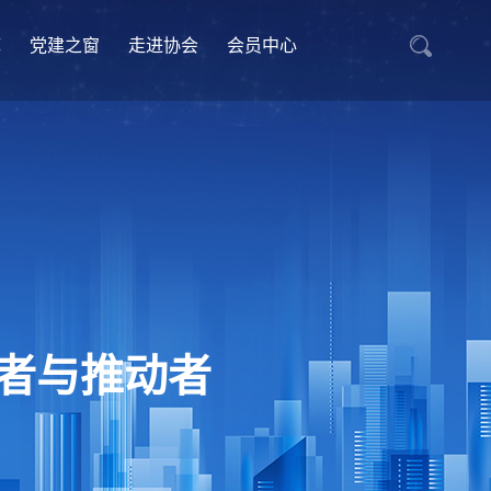
库
党建之窗
走进协会
会员中心
者与推动者