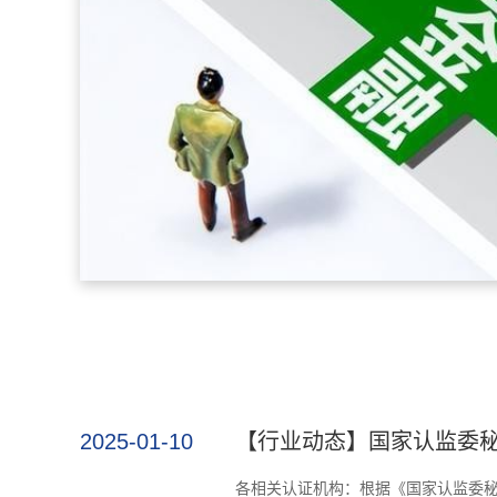
典全
2025-01-10
【行业动态】国家认监委
各相关认证机构：根据《国家认监委秘