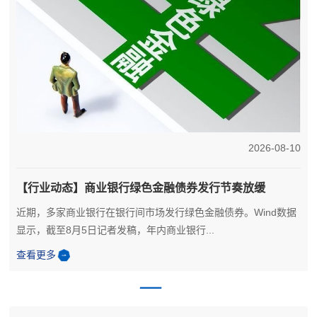
6
2026-08-10
【行业动态】商业银行绿色金融债券发行节奏放缓
近期，多家商业银行在银行间市场发行绿色金融债券。Wind数据
显示，截至8月5日记者发稿，年内商业银行...
查看更多