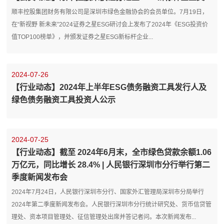
顺丰控股集团财务有限公司是深圳市绿色金融协会的会员单位。7月19日，
在“新视野 新未来”2024证券之星ESG研讨会上发布了2024年《ESG投资价
值TOP100榜单》，并颁发证券之星ESG新标杆企业...
2024-07-26
【行业动态】2024年上半年ESG债务融资工具发行人及
绿色债务融资工具投资人公示
2024-07-25
【行业动态】截至 2024年6月末，全市绿色贷款余额1.06
万亿元，同比增长 28.4% | 人民银行深圳市分行举行第二
季度新闻发布会
2024年7月24日，人民银行深圳市分行、国家外汇管理局深圳市分局举行
2024年第二季度新闻发布会。人民银行深圳市分行统计研究处、货币信贷管
理处、资本项目管理处、征信管理处出席并答记者问。本次新闻发布...