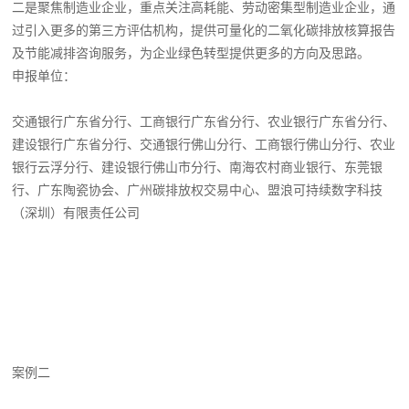
二是聚焦制造业企业，重点关注高耗能、劳动密集型制造业企业，通
过引入更多的第三方评估机构，提供可量化的二氧化碳排放核算报告
及节能减排咨询服务，为企业绿色转型提供更多的方向及思路。
申报单位：
交通银行广东省分行、工商银行广东省分行、农业银行广东省分行、
建设银行广东省分行、交通银行佛山分行、工商银行佛山分行、农业
银行云浮分行、建设银行佛山市分行、南海农村商业银行、东莞银
行、广东陶瓷协会、广州碳排放权交易中心、盟浪可持续数字科技
（深圳）有限责任公司
案例二