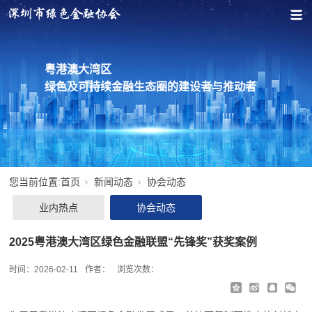
粤港澳大湾区
绿色及可持续金融生态圈的建设者与推动者
您当前位置:
首页
新闻动态
协会动态
业内热点
协会动态
2025粤港澳大湾区绿色金融联盟“先锋奖”获奖案例
时间：
2026-02-11
作者：
浏览次数：