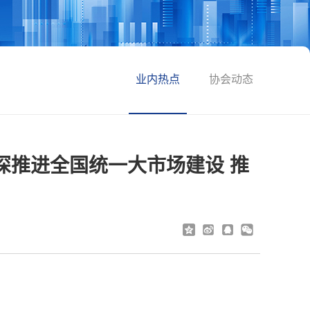
业内热点
协会动态
深推进全国统一大市场建设 推