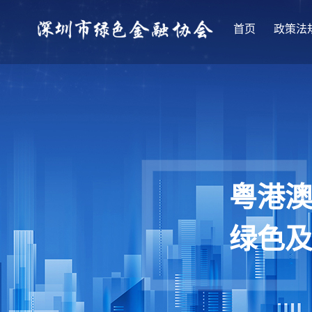
首页
政策法
粤港
绿色