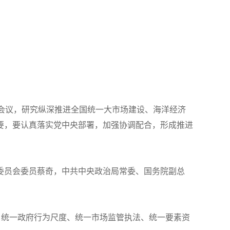
会议，研究纵深推进全国统一大市场建设、海洋经济
要，要认真落实党中央部署，加强协调配合，形成推进
委员会委员蔡奇，中共中央政治局常委、国务院副总
、统一政府行为尺度、统一市场监管执法、统一要素资