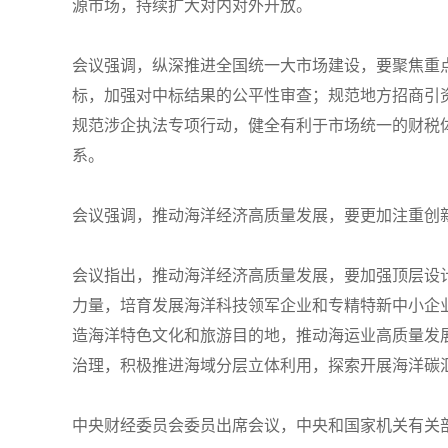
源市场，持续扩大对内对外开放。
会议强调，纵深推进全国统一大市场建设，要聚焦重
标，加强对中标结果的公平性审查；规范地方招商引
规范涉企执法专项行动，健全有利于市场统一的财税
系。
会议强调，推动海洋经济高质量发展，要更加注重创
会议指出，推动海洋经济高质量发展，要加强顶层设
力量，培育发展海洋科技领军企业和专精特新中小企
造海洋特色文化和旅游目的地，推动海运业高质量发
治理，积极推进海域分层立体利用，探索开展海洋碳
中央财经委员会委员出席会议，中央和国家机关有关