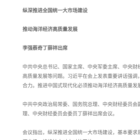
纵深推进全国统一大市场建设
推动海洋经济高质量发展
李强蔡奇丁薛祥出席
中共中央总书记、国家主席、中央军委主席、中央财
高质量发展等问题。习近平在会上发表重要讲话强调
合力。推进中国式现代化必须推动海洋经济高质量发
中共中央政治局常委、国务院总理、中央财经委员会
理、中央财经委员会委员丁薛祥出席会议。
会议指出，纵深推进全国统一大市场建设，基本要求