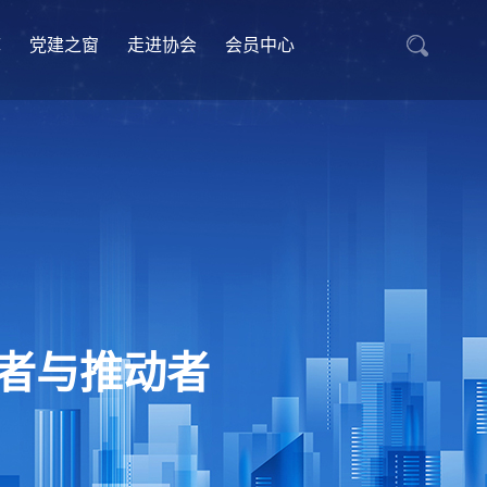
库
党建之窗
走进协会
会员中心
者与推动者