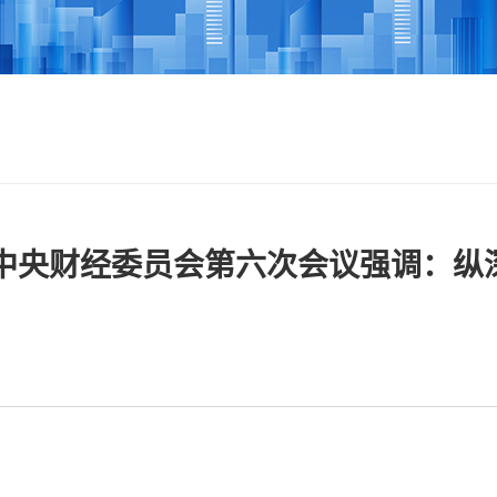
中央财经委员会第六次会议强调：纵