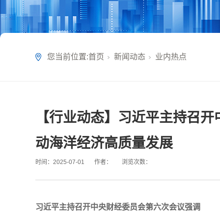
您当前位置:
首页
新闻动态
业内热点
【行业动态】习近平主持召开
动海洋经济高质量发展
时间：
2025-07-01
作者：
浏览次数：
习近平主持召开中央财经委员会第六次会议强调