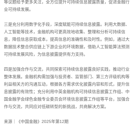
等议题给予更多关注，全方位提升可持续信息披露质量，促进金融行
业可持续发展。
三是充分利用数字化手段，深度赋能可持续信息披露。利用大数据、
人工智能等技术，金融机构可更高效地收集、整理和分析可持续信
息，降低信息获取成本，提高信息的准确性和及时性。例如，通过大
数据技术整合供应链上下游企业的环境数据，借助人工智能算法预测
可持续发展风险，为信息披露提供有力支持。
四是加强合作与交流，共同探索可持续信息披露良好实践，推动行业
整体发展。金融机构需加强与投资者、监管部门、第三方评级机构等
利益相关方的沟通互动，根据各方需求优化披露内容和形式，提升信
息披露的有效性；充分利用中英金融机构可持续信息披露工作组、中
国金融学会绿色金融专业委员会环境信息披露工作组等平台，加强合
作与交流，共同应对低碳转型的新挑战，共商解决方案。
来源｜《中国金融》2025年第12期