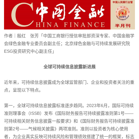
作者｜殷红 张芳「中国工商银行授信审批部资深专家、中国金融学
会绿色金融专业委员会副主任；北京绿色金融与可持续发展研究院
ESG投资研究中心副主任」
全球可持续信息披露新进展
近年来，可持续信息披露成为全球监管部门、企业和投资者关注的重
点，呈现以下特点。
第一，全球可持续信息披露标准逐步趋同。2023年6月，国际可持续
准则理事会（ISSB）发布《国际财务报告可持续披露准则第1号——
可持续相关财务信息披露一般要求》和《国际财务报告可持续披露准
则第2号——气候相关披露》两项准则。准则以投资者为核心使用
者，为企业真实反映可持续风险和管理绩效搭建了统一的框架，标志