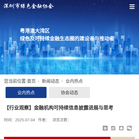
粤港澳大湾区
绿色及可持续金融生态圈的建设者与推动者
您当前位置:
首页
新闻动态
业内热点
业内热点
协会动态
【行业观察】金融机构可持续信息披露进展与思考
时间：
2025-07-04
作者：
浏览次数：