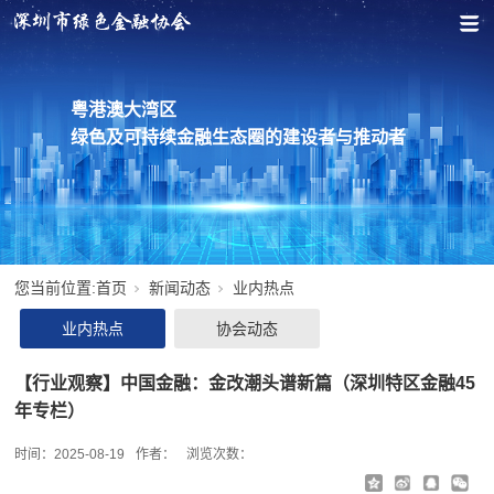
粤港澳大湾区
绿色及可持续金融生态圈的建设者与推动者
您当前位置:
首页
新闻动态
业内热点
业内热点
协会动态
【行业观察】中国金融：金改潮头谱新篇（深圳特区金融45
年专栏）
时间：
2025-08-19
作者：
浏览次数：