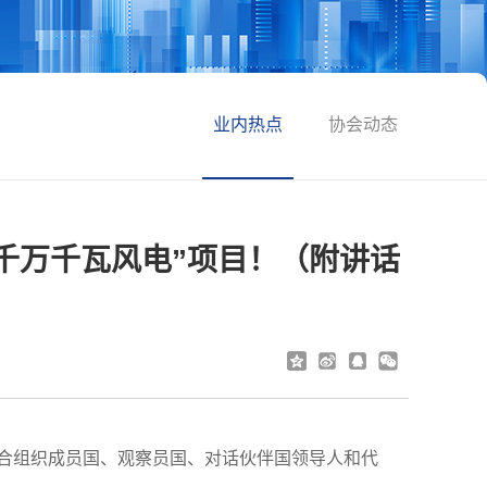
业内热点
协会动态
千万千瓦风电”项目！（附讲话
上合组织成员国、观察员国、对话伙伴国领导人和代