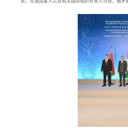
表，东道国客人以及有关国际组织负责人与会，俄罗