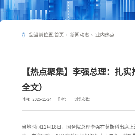
您当前位置:
首页
新闻动态
业内热点
【热点聚集】李强总理：扎实推
全文）
时间：
2025-11-24
作者：
浏览次数：
当地时间11月18日，国务院总理李强在莫斯科出席