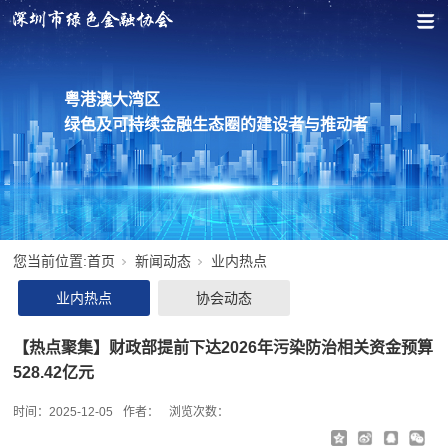
粤港澳大湾区
绿色及可持续金融生态圈的建设者与推动者
您当前位置:
首页
新闻动态
业内热点
业内热点
协会动态
【热点聚集】财政部提前下达2026年污染防治相关资金预算
528.42亿元
时间：
2025-12-05
作者：
浏览次数：