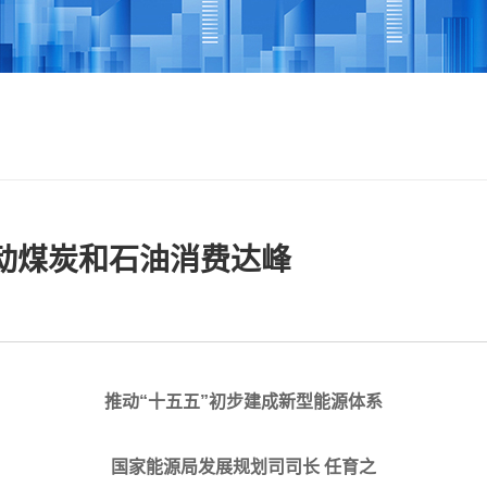
动煤炭和石油消费达峰
推动“十五五”初步建成新型能源体系
国家能源局发展规划司司长 任育之