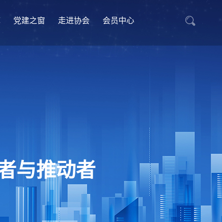
库
党建之窗
走进协会
会员中心
者与推动者