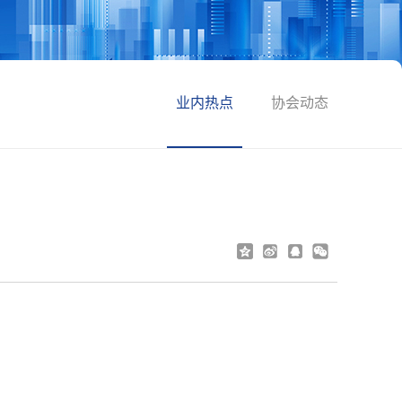
业内热点
协会动态