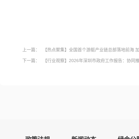
上一篇：
【热点聚集】全国首个游艇产业链总部落地前海 加快
下一篇：
【行业观察】2026年深圳市政府工作报告：协同推进