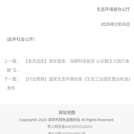
生态环境部办公厅
2026年2月26日
（此件社会公开）
上一篇：
【会员动态】诺安基金：深耕科技投资 以长期主义践行金
融“五...
下一篇：
【行业观察】国家生态环境标准《生态工业园区建设标准》
发布
网站地图
Copyright©️ 2023 深圳市绿色金融协会 All Rights Reserved.
粤公网安备4403052010053
粤ICP备2022008862号