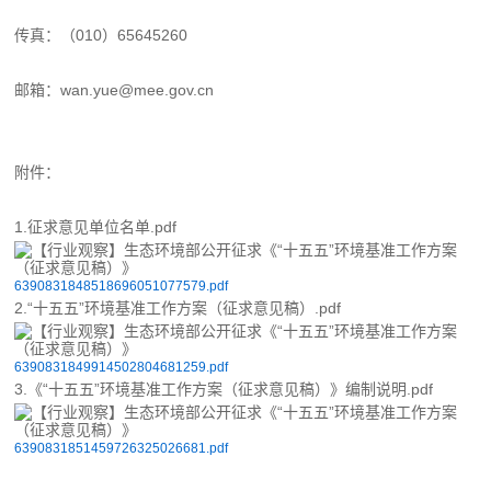
传真：（010）65645260
邮箱：wan.yue@mee.gov.cn
附件：
1.征求意见单位名单.pdf
6390831848518696051077579.pdf
2.“十五五”环境基准工作方案（征求意见稿）.pdf
6390831849914502804681259.pdf
3.《“十五五”环境基准工作方案（征求意见稿）》编制说明.pdf
6390831851459726325026681.pdf