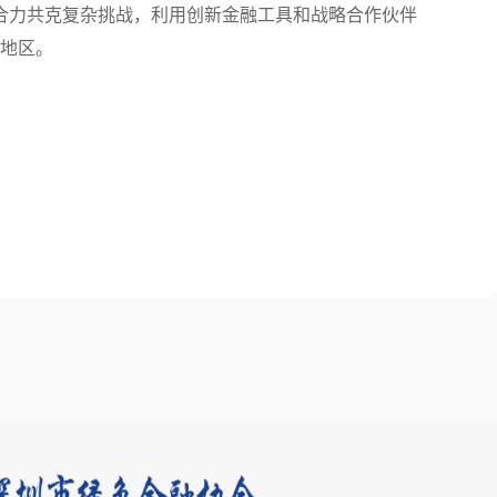
合力共克复杂挑战，利用创新金融工具和战略合作伙伴
本地区。