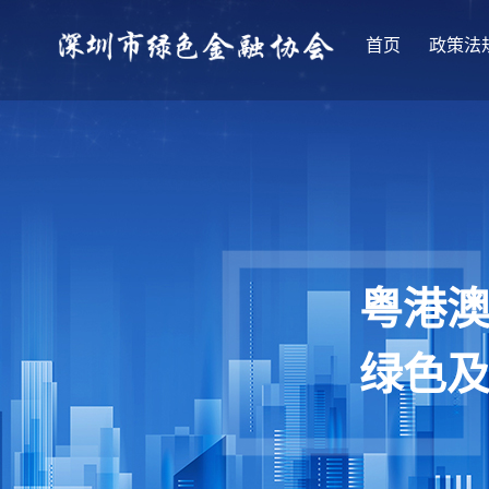
首页
政策法
粤港
绿色