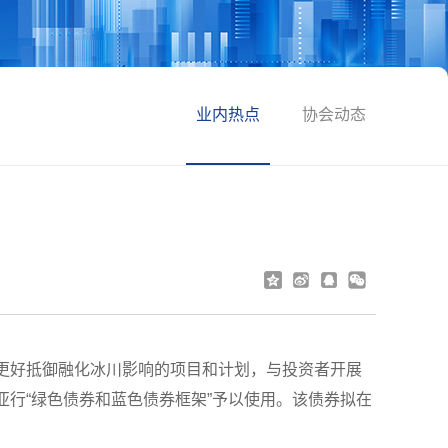
业内热点
协会动态
更好抵御融化冰川影响的项目和计划，与投资者开展
行“绿色债券和蓝色债券框架”予以使用。该债券拟在