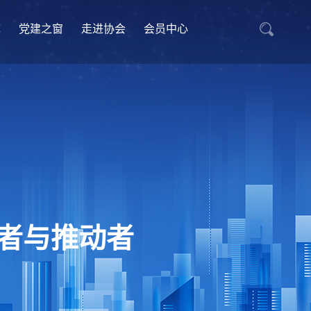
库
党建之窗
走进协会
会员中心
者与推动者