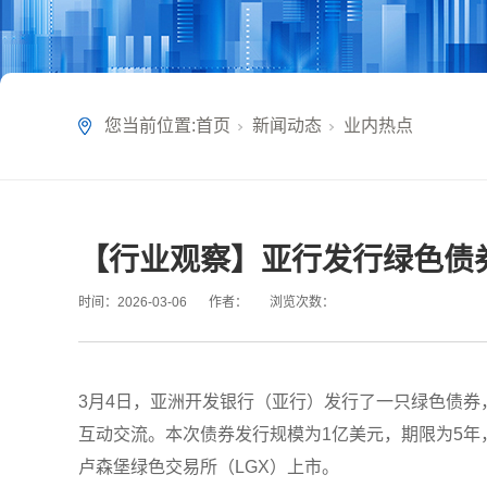
您当前位置:
首页
新闻动态
业内热点
【行业观察】亚行发行绿色债
时间：
2026-03-06
作者：
浏览次数：
3月4日，亚洲开发银行（亚行）发行了一只绿色债
互动交流。本次债券发行规模为1亿美元，期限为5年
卢森堡绿色交易所（LGX）上市。