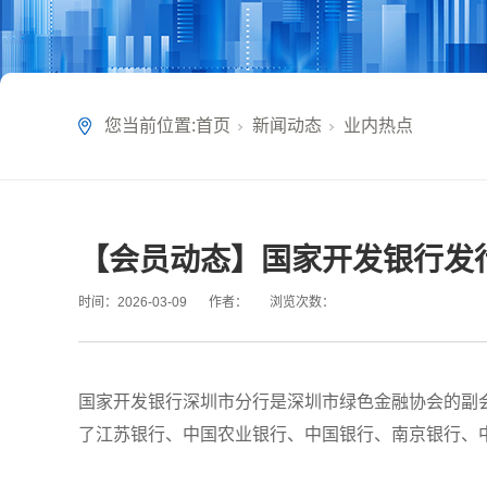
您当前位置:
首页
新闻动态
业内热点
【会员动态】国家开发银行发行
时间：
2026-03-09
作者：
浏览次数：
国家开发银行深圳市分行是深圳市绿色金融协会的副会长
了江苏银行、中国农业银行、中国银行、南京银行、中