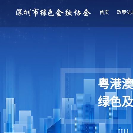
首页
政策法
粤港
绿色