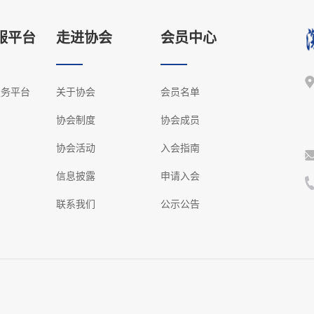
服平台
走进协会
会员中心
服务平台
关于协会
会员名单
协会制度
协会成员
协会活动
入会指南
信息披露
申请入会
联系我们
公示公告
.