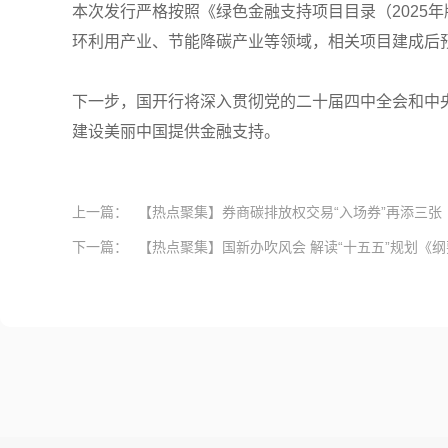
本次发行严格按照《绿色金融支持项目目录（2025
环利用产业、节能降碳产业等领域，相关项目建成后预计
下一步，国开行将深入贯彻党的二十届四中全会和中
建设美丽中国提供金融支持。
上一篇：
【热点聚集】券商碳排放权交易“入场券”再添三张
下一篇：
【热点聚集】国新办吹风会 解读“十五五”规划《纲要