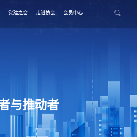
库
党建之窗
走进协会
会员中心
者与推动者