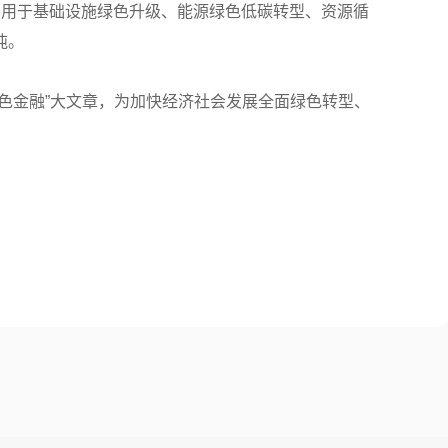
要用于基础设施绿色升级、能源绿色低碳转型、资源循
吨。
色金融”大文章，为加快经济社会发展全面绿色转型、