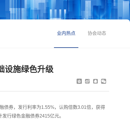
业内热点
协会动态
础设施绿色升级
券，发行利率为1.55%，认购倍数3.01倍，获得
发行绿色金融债券2415亿元。