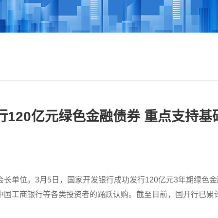
120亿元绿色金融债券 重点支持基
单位。3月5日，国家开发银行成功发行120亿元3年期绿色金融债
国工商银行等各类投资者的踊跃认购。截至目前，国开行已累计