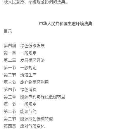
映人民意愿、系统规范协调的法典。
中华人民共和国生态环境法典
目录
第四编 绿色低碳发展
第一章 一般规定
第二章 发展循环经济
第一节 一般规定
第二节 清洁生产
第三节 废弃物循环利用
第四节 绿色消费
第三章 能源节约与绿色低碳转型
第一节 一般规定
第二节 能源节约
第三节 能源绿色低碳转型
第四章 应对气候变化