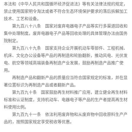
本法和《中华人民共和国循环经济促进法》等有关法律法规的规定，
禁止使用国家明令淘汰或者不符合生态环境保护要求的落后拆解加工
技术、工艺和设备。
第九百八十八条 国家对废弃电器电子产品等实行多渠道回收和
集中处理制度。废弃电器电子产品等回收处理的具体管理办法由国务
院制定。
第九百八十九条 国家支持企业开展机动车零部件、工程机械、
机床、文化办公设备等产品的再制造和轮胎翻新，推动风电、光伏发
电、航空等领域高端装备再制造产业发展，鼓励再制造产品推广使
用。
再制造产品和翻新产品的质量应当符合国家规定的标准，并在显
著位置标识为再制造产品或者翻新产品。
第九百九十条 国家鼓励再生材料推广应用，建立健全再生材料
标准和认证制度，支持机动车、电器电子等产品的生产者提高再生材
料使用比例。
第九百九十一条 依法利用废弃物和从废弃物中回收原料生产产
品的，按照国家规定享受税收等优惠。