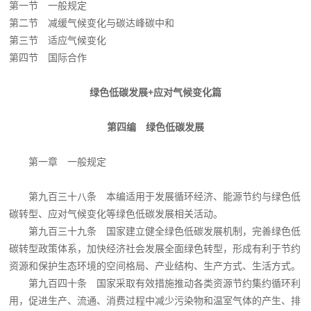
第一节 一般规定
第二节 减缓气候变化与碳达峰碳中和
第三节 适应气候变化
第四节 国际合作
绿色低碳发展+应对气候变化篇
第四编 绿色低碳发展
第一章 一般规定
第九百三十八条 本编适用于发展循环经济、能源节约与绿色低
碳转型、应对气候变化等绿色低碳发展相关活动。
第九百三十九条 国家建立健全绿色低碳发展机制，完善绿色低
碳转型政策体系，加快经济社会发展全面绿色转型，形成有利于节约
资源和保护生态环境的空间格局、产业结构、生产方式、生活方式。
第九百四十条 国家采取有效措施推动各类资源节约集约循环利
用，促进生产、流通、消费过程中减少污染物和温室气体的产生、排