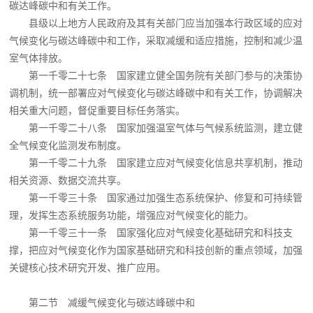
碳达峰碳中和有关工作。
县级以上地方人民政府及其有关部门应当加强本行政区域的应对
气候变化与碳达峰碳中和工作，采取减缓和适应措施，控制和减少温
室气体排放。
第一千零二十七条 国家建立健全国务院有关部门参与的决策协
调机制，统一部署应对气候变化与碳达峰碳中和有关工作，协调解决
相关重大问题，督促重要目标任务落实。
第一千零二十八条 国家加强温室气体与气候系统监测，建立健
全气候变化监测发布制度。
第一千零二十九条 国家建立应对气候变化信息共享机制，推动
相关资源、数据交流共享。
第一千零三十条 国家通过加强生态系统保护、修复和可持续管
理，发挥生态系统服务功能，增强应对气候变化的能力。
第一千零三十一条 国家强化应对气候变化基础研究和科技支
撑，把应对气候变化作为国家基础研究和科技创新的重点领域，加强
关键核心技术研究开发、推广应用。
第二节 减缓气候变化与碳达峰碳中和