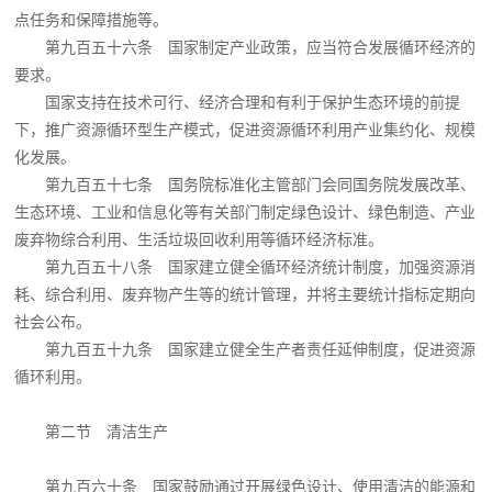
点任务和保障措施等。
第九百五十六条 国家制定产业政策，应当符合发展循环经济的
要求。
国家支持在技术可行、经济合理和有利于保护生态环境的前提
下，推广资源循环型生产模式，促进资源循环利用产业集约化、规模
化发展。
第九百五十七条 国务院标准化主管部门会同国务院发展改革、
生态环境、工业和信息化等有关部门制定绿色设计、绿色制造、产业
废弃物综合利用、生活垃圾回收利用等循环经济标准。
第九百五十八条 国家建立健全循环经济统计制度，加强资源消
耗、综合利用、废弃物产生等的统计管理，并将主要统计指标定期向
社会公布。
第九百五十九条 国家建立健全生产者责任延伸制度，促进资源
循环利用。
第二节 清洁生产
第九百六十条 国家鼓励通过开展绿色设计、使用清洁的能源和