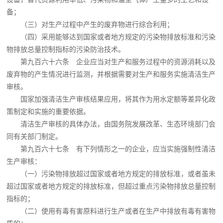
备；
（三）对生产过程中产生的废弃物进行综合利用；
（四）采用能够达到国家或者地方规定的污染物排放标准和污染
物排放总量控制指标的污染防治技术。
第九百六十六条 企业应当对生产和服务过程中的资源消耗以及
废弃物的产生情况进行监测，并根据需要对生产和服务实施清洁生产
审核。
国家加强清洁生产审核结果应用，将其作为用水定额等差异化政
策制定和实施的重要依据。
清洁生产审核的具体办法，由国务院发展改革、生态环境部门会
同有关部门制定。
第九百六十七条 有下列情形之一的企业，应当实施强制性清洁
生产审核：
（一）污染物排放超过国家或者地方规定的排放标准，或者虽未
超过国家或者地方规定的排放标准，但超过重点污染物排放总量控制
指标的；
（二）使用有毒有害原料进行生产或者在生产中排放有毒有害物