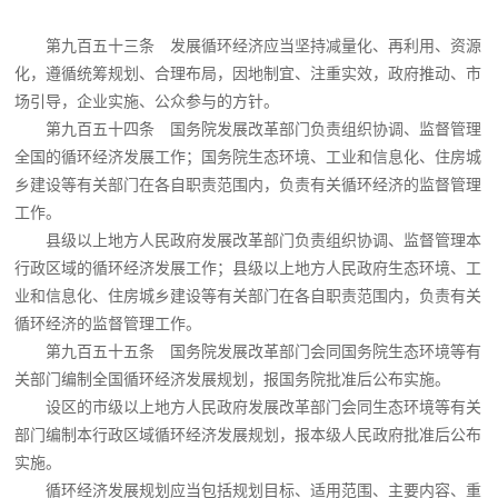
第九百五十三条 发展循环经济应当坚持减量化、再利用、资源
化，遵循统筹规划、合理布局，因地制宜、注重实效，政府推动、市
场引导，企业实施、公众参与的方针。
第九百五十四条 国务院发展改革部门负责组织协调、监督管理
全国的循环经济发展工作；国务院生态环境、工业和信息化、住房城
乡建设等有关部门在各自职责范围内，负责有关循环经济的监督管理
工作。
县级以上地方人民政府发展改革部门负责组织协调、监督管理本
行政区域的循环经济发展工作；县级以上地方人民政府生态环境、工
业和信息化、住房城乡建设等有关部门在各自职责范围内，负责有关
循环经济的监督管理工作。
第九百五十五条 国务院发展改革部门会同国务院生态环境等有
关部门编制全国循环经济发展规划，报国务院批准后公布实施。
设区的市级以上地方人民政府发展改革部门会同生态环境等有关
部门编制本行政区域循环经济发展规划，报本级人民政府批准后公布
实施。
循环经济发展规划应当包括规划目标、适用范围、主要内容、重