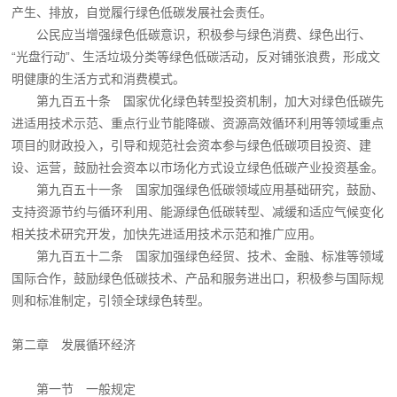
产生、排放，自觉履行绿色低碳发展社会责任。
公民应当增强绿色低碳意识，积极参与绿色消费、绿色出行、
“光盘行动”、生活垃圾分类等绿色低碳活动，反对铺张浪费，形成文
明健康的生活方式和消费模式。
第九百五十条 国家优化绿色转型投资机制，加大对绿色低碳先
进适用技术示范、重点行业节能降碳、资源高效循环利用等领域重点
项目的财政投入，引导和规范社会资本参与绿色低碳项目投资、建
设、运营，鼓励社会资本以市场化方式设立绿色低碳产业投资基金。
第九百五十一条 国家加强绿色低碳领域应用基础研究，鼓励、
支持资源节约与循环利用、能源绿色低碳转型、减缓和适应气候变化
相关技术研究开发，加快先进适用技术示范和推广应用。
第九百五十二条 国家加强绿色经贸、技术、金融、标准等领域
国际合作，鼓励绿色低碳技术、产品和服务进出口，积极参与国际规
则和标准制定，引领全球绿色转型。
第二章 发展循环经济
第一节 一般规定