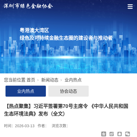
粤港澳大湾区
绿色及可持续金融生态圈的建设者与推动者
您当前位置:
首页
新闻动态
业内热点
业内热点
协会动态
【热点聚集】习近平签署第70号主席令 《中华人民共和国
生态环境法典》发布（全文）
时间：
2026-03-13
作者：
浏览次数：