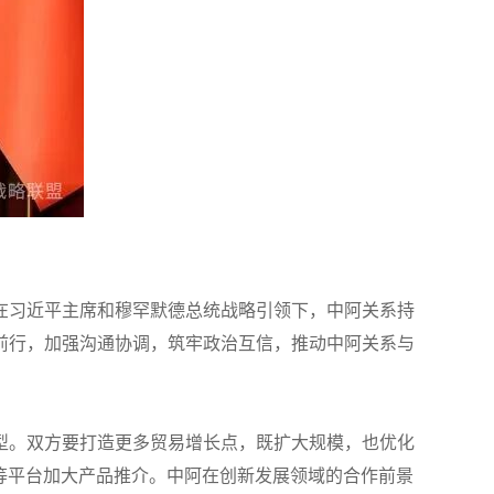
在习近平主席和穆罕默德总统战略引领下，中阿关系持
前行，加强沟通协调，筑牢政治互信，推动中阿关系与
型。双方要打造更多贸易增长点，既扩大规模，也优化
会等平台加大产品推介。中阿在创新发展领域的合作前景