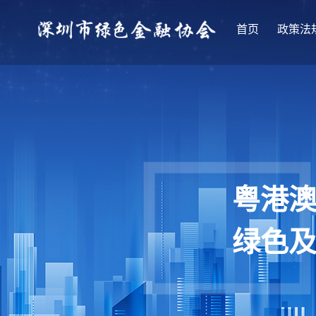
首页
政策法
粤港
绿色