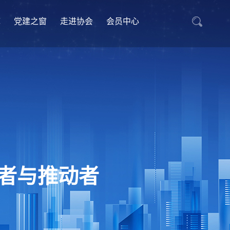
库
党建之窗
走进协会
会员中心
者与推动者