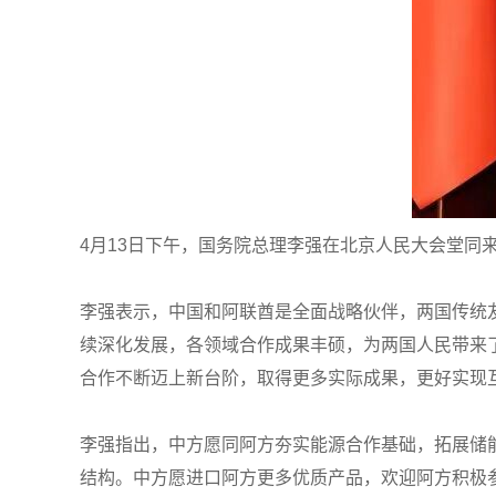
4月13日下午，国务院总理李强在北京人民大会堂同
李强表示，中国和阿联酋是全面战略伙伴，两国传统
续深化发展，各领域合作成果丰硕，为两国人民带来
合作不断迈上新台阶，取得更多实际成果，更好实现
李强指出，中方愿同阿方夯实能源合作基础，拓展储
结构。中方愿进口阿方更多优质产品，欢迎阿方积极参