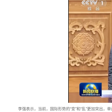
李强表示，当前，国际形势的“变”和“乱”更加突出