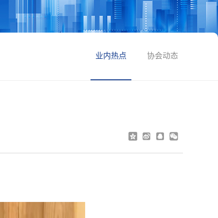
业内热点
协会动态