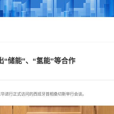
“储能”、“氢能”等合作
来华进行正式访问的西班牙首相桑切斯举行会谈。