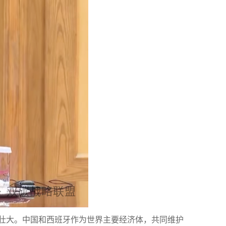
断壮大。中国和西班牙作为世界主要经济体，共同维护