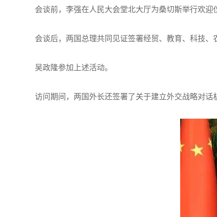
会谈前，李强在人民大会堂北大厅为桑切斯举行欢迎
会谈后，两国总理共同见证签署经贸、教育、科技、
吴政隆参加上述活动。
访问期间，两国外长还签署了关于建立外交战略对话