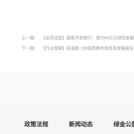
上一篇：
【会员动态】国家开发银行：发行60亿元绿色金融债
下一篇：
【行业观察】双语版《中国债券市场改革发展报告（20
政策法规
新闻动态
绿金公