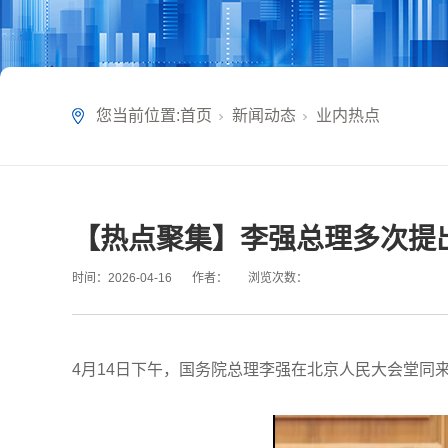
您当前位置:
首页
新闻动态
业内热点
【热点聚集】李强总理多次提出
时间：
2026-04-16
作者：
浏览次数：
4月14日下午，国务院总理李强在北京人民大会堂同