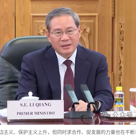
，单边主义、保护主义上升，但同时求合作、促发展的力量也在不