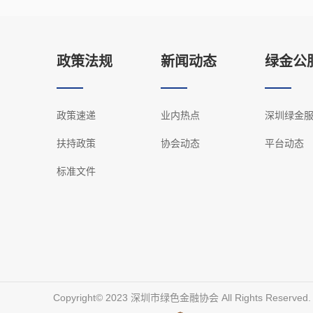
政策法规
新闻动态
绿金公
政策速递
业内热点
深圳绿金
扶持政策
协会动态
平台动态
标准文件
Copyright©️ 2023 深圳市绿色金融协会 All Rights Reserved