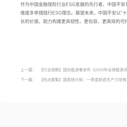
作为中国金融保险行业ESG发展的先行者，中国平安
维度多举措践行ESG理念。展望未来，中国平安以"十五
长的价值，助力构建更具韧性、更包容、更高效的可
上一篇：
【行业观察】国际能源署发布《2026年全球能源
下一篇：
【热点聚集】国家统计局：一季度新质生产力培育