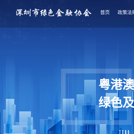
首页
政策法
粤港
绿色