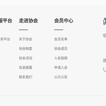
服平台
走进协会
会员中心
服务平台
关于协会
会员名单
协会制度
协会成员
协会活动
入会指南
信息披露
申请入会
联系我们
公示公告
.