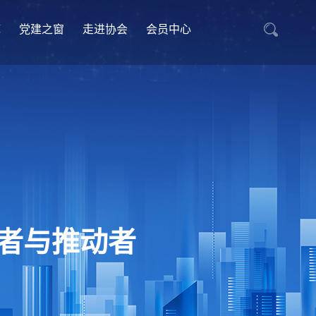
库
党建之窗
走进协会
会员中心
者与推动者