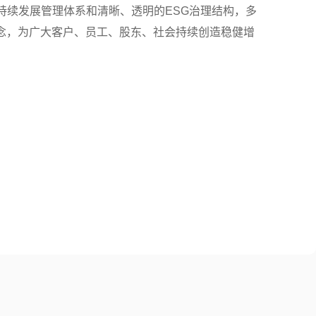
持续发展管理体系和清晰、透明的ESG治理结构，多
G理念，为广大客户、员工、股东、社会持续创造稳健增