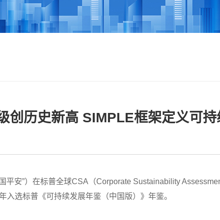
创历史新高 SIMPLE框架定义可
标普全球CSA（Corporate Sustainability Ass
第四年入选标普《可持续发展年鉴（中国版）》年鉴。