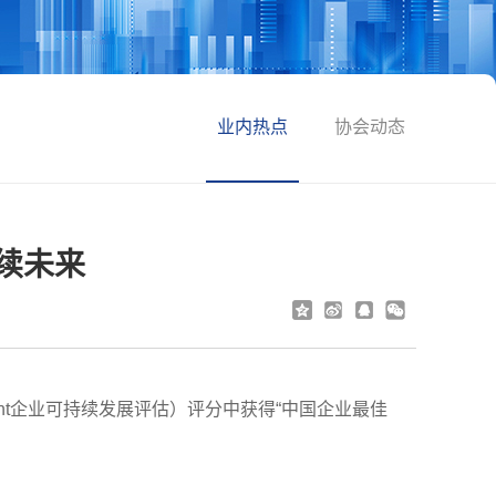
业内热点
协会动态
持续未来
essment企业可持续发展评估）评分中获得“中国企业最佳