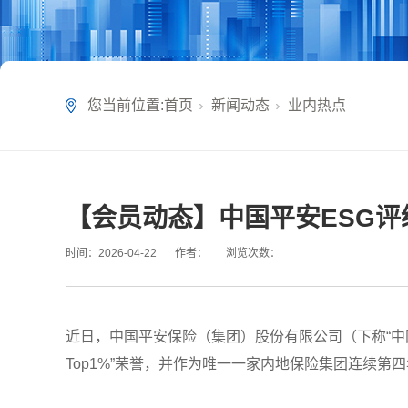
您当前位置:
首页
新闻动态
业内热点
【会员动态】中国平安ESG评级
时间：
2026-04-22
作者：
浏览次数：
近日，中国平安保险（集团）股份有限公司（下称“中国平安”）在
Top1%”荣誉，并作为唯一一家内地保险集团连续