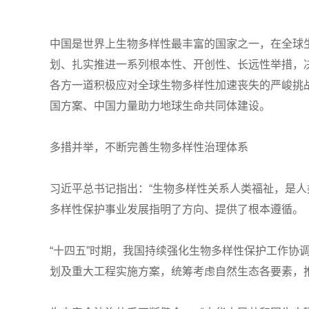
中国是世界上生物多样性最丰富的国家之一，在全球
划、扎实推进一系列根本性、开创性、长远性举措，
各方一道积极应对全球生物多样性加速丧失的严峻挑
国方案、中国力量助力地球生命共同体建设。
多措并举，不断完善生物多样性治理体系
习近平总书记指出：“生物多样性关系人类福祉，是
多样性保护事业发展指明了方向、提供了根本遵循。
“十四五”时期，我国持续强化生物多样性保护工作
划及重大工程实施方案，统筹考虑自然生态各要素，