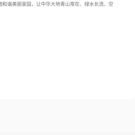
物和谐美丽家园，让中华大地青山常在、绿水长流、空