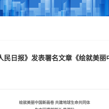
人民日报》发表署名文章《绘就美丽
绘就美丽中国新画卷 共建地球生命共同体