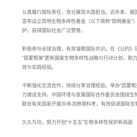
认真履行国际责任，充分展现大国担当。近年来，我国
宣布设立昆明生物多样性基金（以下简称“昆明基金”
护，获得国际社会广泛赞誉。
积极参与全球治理，有效凝聚国际共识。在《公约》
“昆蒙框架”更新国家生物多样性战略与行动计划，
效与实践经验。
不断强化交流合作，持续分享治理经验。举办“昆蒙框
力建设支持。中国环境与发展国际合作委员会围绕生
联合有关国家开展30多次跨境科考，有效促进国际生
久久为功，努力开创“十五五”生物多样性保护新局面