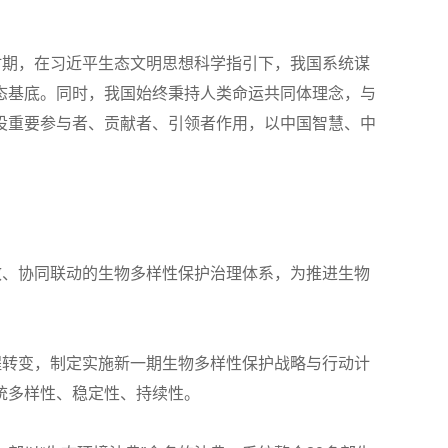
时期，在习近平生态文明思想科学指引下，我国系统谋
态基底。同时，我国始终秉持人类命运共同体理念，与
设重要参与者、贡献者、引领者作用，以中国智慧、中
效、协同联动的生物多样性保护治理体系，为推进生物
程转变，制定实施新一期生物多样性保护战略与行动计
统多样性、稳定性、持续性。