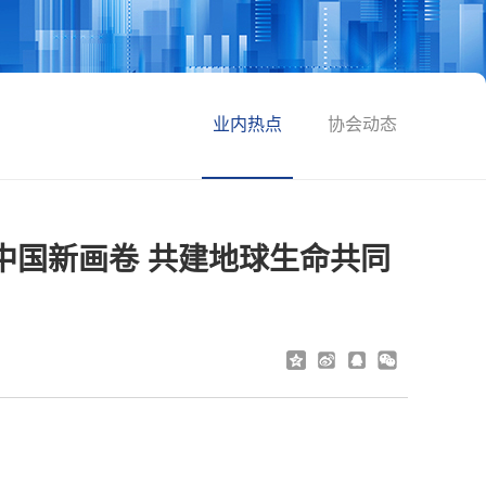
业内热点
协会动态
中国新画卷 共建地球生命共同