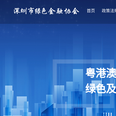
首页
政策法
粤港
绿色