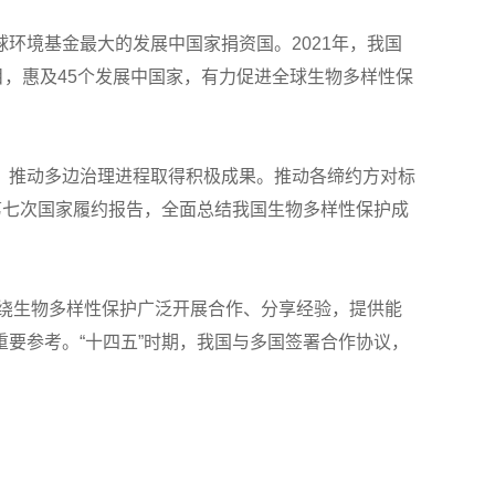
环境基金最大的发展中国家捐资国。2021年，我国
目，惠及45个发展中国家，有力促进全球生物多样性保
，推动多边治理进程取得积极成果。推动各缔约方对标
第七次国家履约报告，全面总结我国生物多样性保护成
围绕生物多样性保护广泛开展合作、分享经验，提供能
要参考。“十四五”时期，我国与多国签署合作协议，