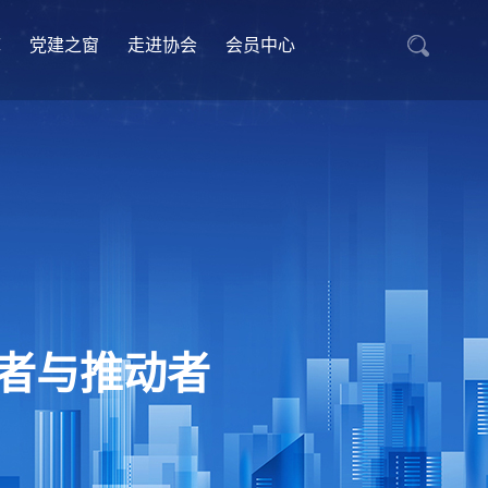
库
党建之窗
走进协会
会员中心
者与推动者