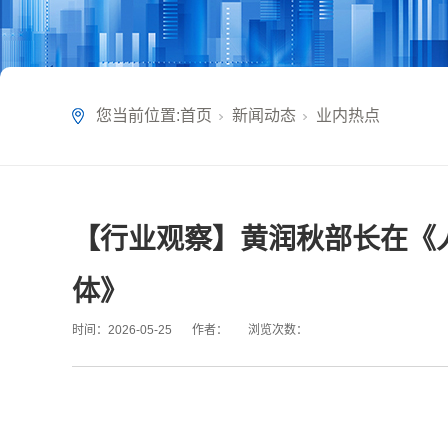
您当前位置:
首页
新闻动态
业内热点
【行业观察】黄润秋部长在《
体》
时间：
2026-05-25
作者：
浏览次数：