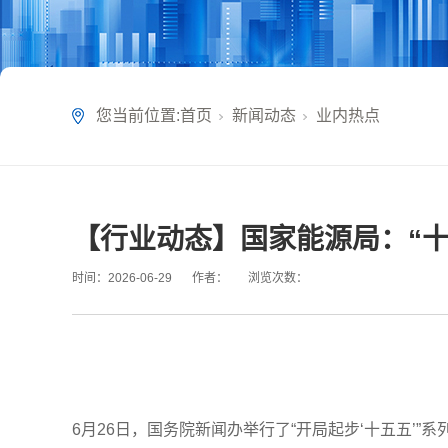
您当前位置:
首页
新闻动态
业内热点
【行业动态】国家能源局：“十
时间：
2026-06-29
作者：
浏览次数：
6月26日，国务院新闻办举行了“开局起步‘十五五’