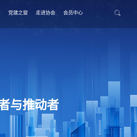
库
党建之窗
走进协会
会员中心
者与推动者