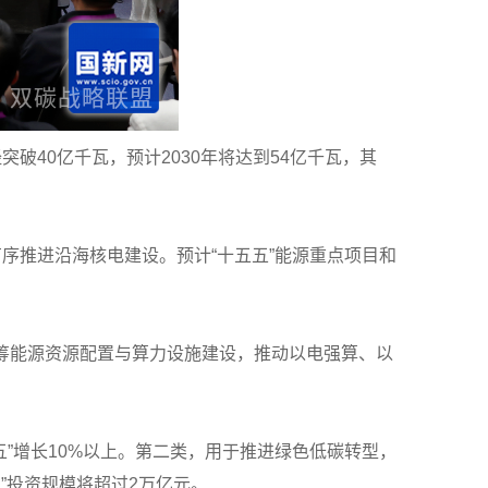
破40亿千瓦，预计2030年将达到54亿千瓦，其
序推进沿海核电建设。预计“十五五”能源重点项目和
统筹能源资源配置与算力设施建设，推动以电强算、以
”增长10%以上。第二类，用于推进绿色低碳转型，
”投资规模将超过2万亿元。