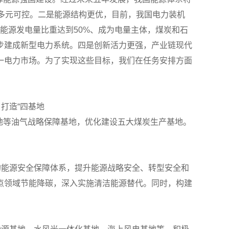
多元可控。二是能源结构更优，目前，我国电力装机
石能源发电量比重达到50%、成为电量主体，煤炭和石
步建成新型电力系统。四是创新活力更强，产业链现代
一电力市场。为了实现这些目标，我们在任务安排方面
打造“四基地
盆地等油气战略保障基地，优化建设五大煤炭生产基地。
的能源安全保障体系，提升能源战略安全、转型安全和
点领域节能降碳，深入实施清洁能源替代。同时，构建