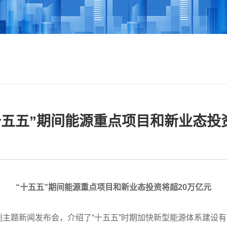
五五”期间能源重点项目和新业态投
“十五五”期间能源重点项目和新业态投资将超20万亿元
”系列主题新闻发布会，介绍了“十五五”时期加快新型能源体系建设