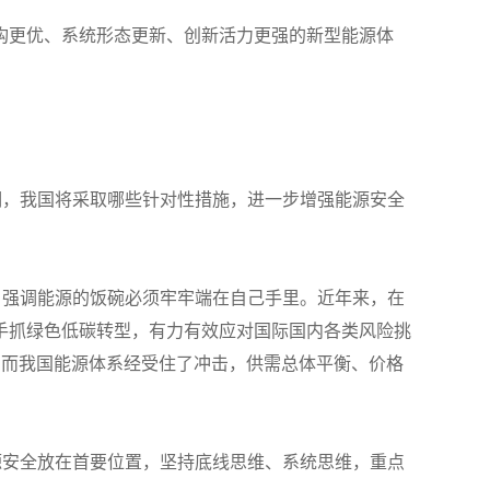
构更优、系统形态更新、创新活力更强的新型能源体
期，我国将采取哪些针对性措施，进一步增强能源安全
，强调能源的饭碗必须牢牢端在自己手里。近年来，在
手抓绿色低碳转型，有力有效应对国际国内各类风险挑
，而我国能源体系经受住了冲击，供需总体平衡、价格
源安全放在首要位置，坚持底线思维、系统思维，重点