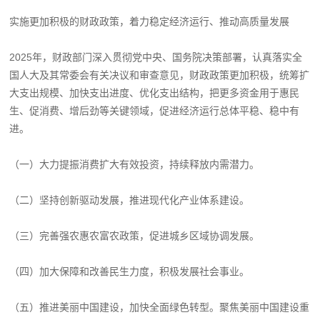
实施更加积极的财政政策，着力稳定经济运行、推动高质量发展
2025年，财政部门深入贯彻党中央、国务院决策部署，认真落实全
国人大及其常委会有关决议和审查意见，财政政策更加积极，统筹扩
大支出规模、加快支出进度、优化支出结构，把更多资金用于惠民
生、促消费、增后劲等关键领域，促进经济运行总体平稳、稳中有
进。
（一）大力提振消费扩大有效投资，持续释放内需潜力。
（二）坚持创新驱动发展，推进现代化产业体系建设。
（三）完善强农惠农富农政策，促进城乡区域协调发展。
（四）加大保障和改善民生力度，积极发展社会事业。
（五）推进美丽中国建设，加快全面绿色转型。聚焦美丽中国建设重