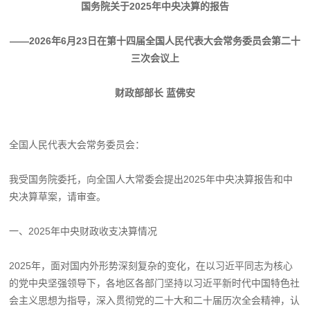
国务院关于2025年中央决算的报告
——2026年6月23日在第十四届全国人民代表大会常务委员会第二十
三次会议上
财政部部长 蓝佛安
全国人民代表大会常务委员会：
我受国务院委托，向全国人大常委会提出2025年中央决算报告和中
央决算草案，请审查。
一、2025年中央财政收支决算情况
2025年，面对国内外形势深刻复杂的变化，在以习近平同志为核心
的党中央坚强领导下，各地区各部门坚持以习近平新时代中国特色社
会主义思想为指导，深入贯彻党的二十大和二十届历次全会精神，认