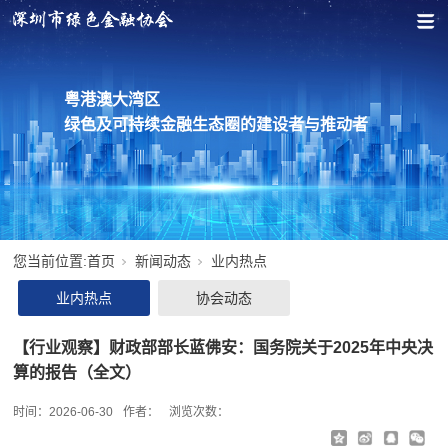
粤港澳大湾区
绿色及可持续金融生态圈的建设者与推动者
您当前位置:
首页
新闻动态
业内热点
业内热点
协会动态
【行业观察】财政部部长蓝佛安：国务院关于2025年中央决
算的报告（全文）
时间：
2026-06-30
作者：
浏览次数：