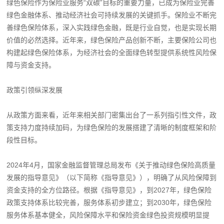
绿色保险作为保险业服务“双碳”目标的重要力量，已成为保险业完善
绿色金融体系、推动经济社会可持续发展的关键抓手。保险业不断完
善绿色保险体系，深入实践绿色金融，既是行业自觉，也是实现长期
价值的必然选择。近年来，绿色保险产品创新不断，主要保险公司也
构建起绿色保险体系，为经济社会的全面绿色转型提供系统性风险保
障与资金支持。
政策引领纵深发展
从政策方面来看，近年来相关部门密集出台了一系列指引性文件，政
策支持力度持续加码，为绿色保险的发展搭建了清晰的制度框架和阶
段性目标。
2024年4月，国家金融监督管理总局发布《关于推动绿色保险高质量
发展的指导意见》（以下简称《指导意见》），明确了从风险保障到
资金支持的全方位路径。根据《指导意见》，到2027年，绿色保险
政策支持体系比较完善，服务体系初步建立；到2030年，绿色保险
服务体系基本健全，风险保障水平和保险资金绿色投资规模明显提