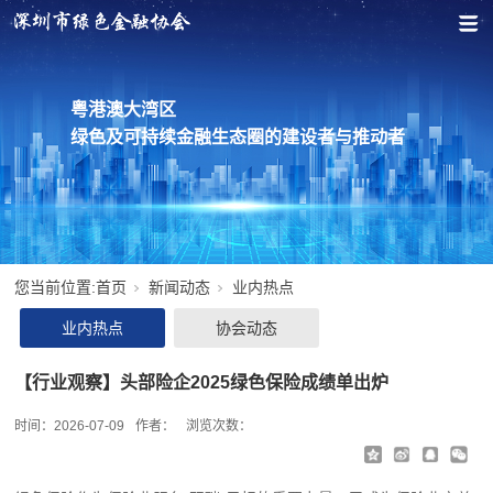
粤港澳大湾区
绿色及可持续金融生态圈的建设者与推动者
您当前位置:
首页
新闻动态
业内热点
业内热点
协会动态
【行业观察】头部险企2025绿色保险成绩单出炉
时间：
2026-07-09
作者：
浏览次数：