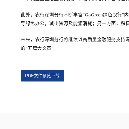
此外，农行深圳分行不断丰富“GoGreen绿色农
导绿色办公，减少资源及能源消耗；另一方面，积极
未来，农行深圳分行将继续以高质量金融服务支持
的“五篇大文章”。
PDF文件预览下载