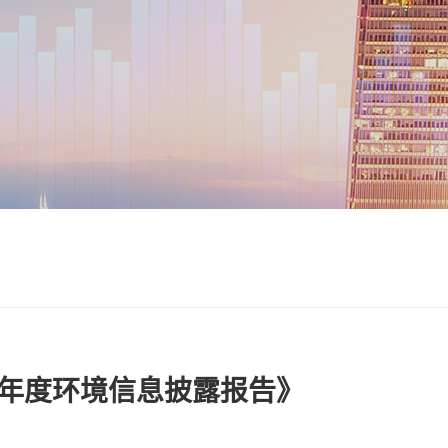
3年度环境信息披露报告》