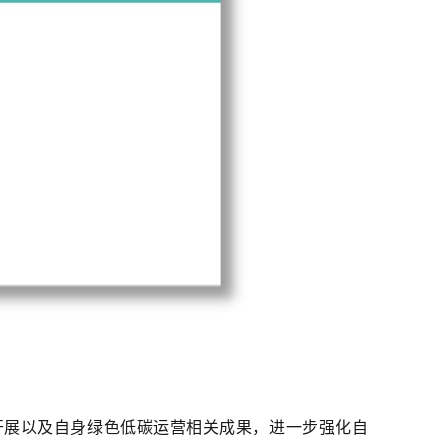
开展以及自身绿色低碳运营相关成果，进一步强化自