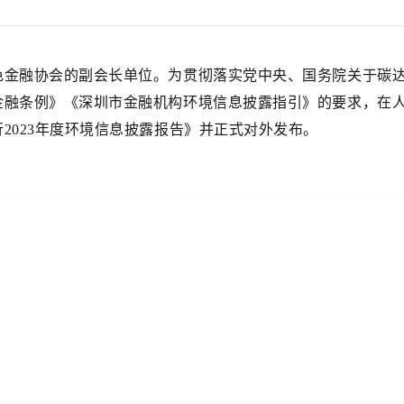
色金融协会的副会长单位。为贯彻落实党中央、国务院关于碳
金融条例》《深圳市金融机构环境信息披露指引》的要求，在
2023年度环境信息披露报告》并正式对外发布。