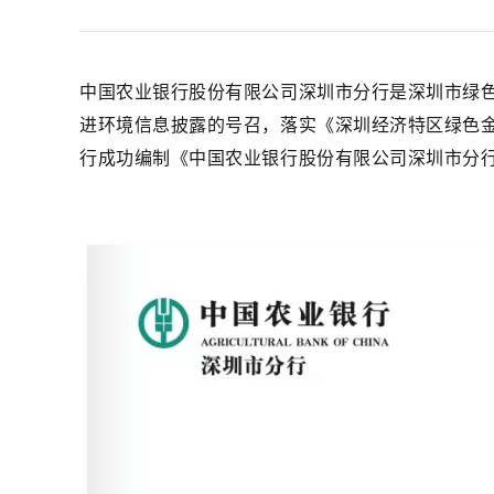
中国农业银行股份有限公司深圳市分行是深圳市绿
进环境信息披露的号召，落实《深圳经济特区绿色
行成功编制《中国农业银行股份有限公司深圳市分行