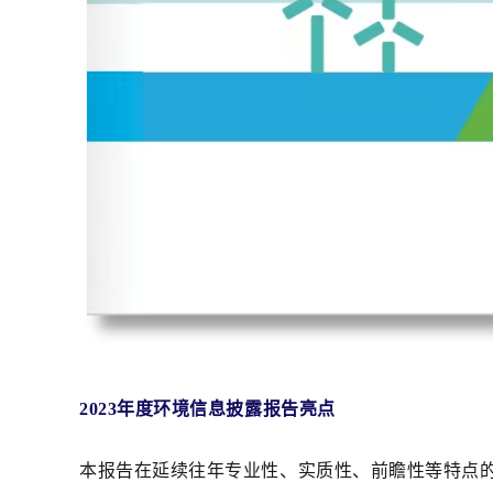
2023年度环境信息披露报告亮点
本报告在延续往年专业性、实质性、前瞻性等特点的