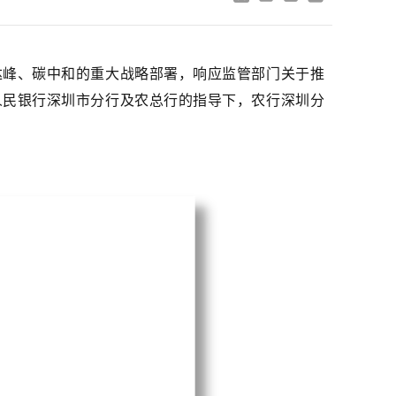
达峰、碳中和的重大战略部署，响应监管部门关于推
人民银行深圳市分行及农总行的指导下，农行深圳分