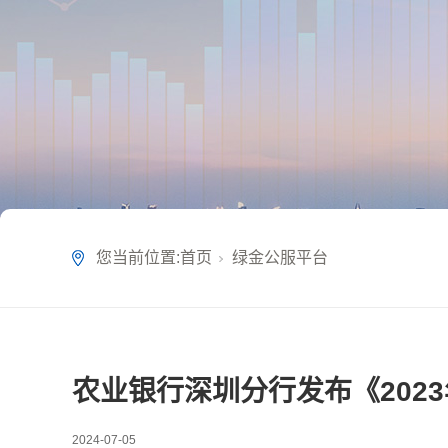
您当前位置:
首页
绿金公服平台
农业银行深圳分行发布《202
2024-07-05