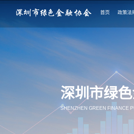
首页
政策法
深圳市绿色
SHENZHEN GREEN FINANCE P