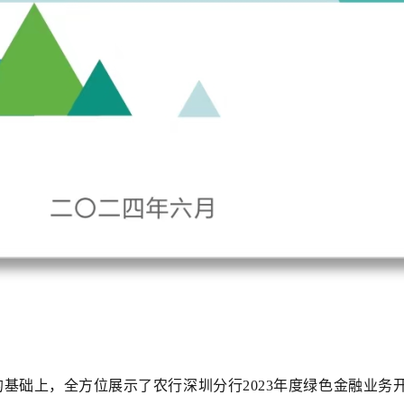
基础上，全方位展示了农行深圳分行2023年度绿色金融业务