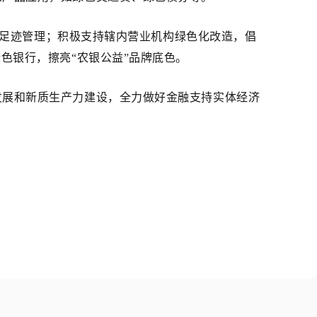
身碳足迹管理；积极支持辖内营业机构绿色化改造，倡
色银行，擦亮“农银公益”品牌底色。
发展和新质生产力建
设，全力做好金融支持实体经济