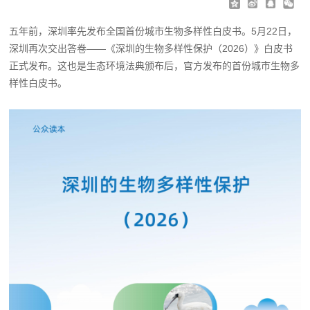
五年前，深圳率先发布全国首份城市生物多样性白皮书。5月22日，
深圳再次交出答卷——《深圳的生物多样性保护（2026）》白皮书
正式发布。这也是生态环境法典颁布后，官方发布的首份城市生物多
样性白皮书。