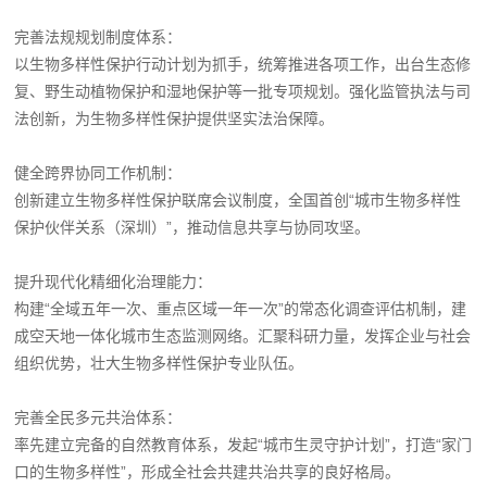
完善法规规划制度体系：
以生物多样性保护行动计划为抓手，统筹推进各项工作，出台生态修
复、野生动植物保护和湿地保护等一批专项规划。强化监管执法与司
法创新，为生物多样性保护提供坚实法治保障。
健全跨界协同工作机制：
创新建立生物多样性保护联席会议制度，全国首创“城市生物多样性
保护伙伴关系（深圳）”，推动信息共享与协同攻坚。
提升现代化精细化治理能力：
构建“全域五年一次、重点区域一年一次”的常态化调查评估机制，建
成空天地一体化城市生态监测网络。汇聚科研力量，发挥企业与社会
组织优势，壮大生物多样性保护专业队伍。
完善全民多元共治体系：
率先建立完备的自然教育体系，发起“城市生灵守护计划”，打造“家门
口的生物多样性”，形成全社会共建共治共享的良好格局。