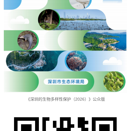
《深圳的生物多样性保护（2026）》公众版