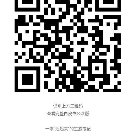
识别上方二维码
查看完整白皮书公众版
一本“活起来”的生态笔记