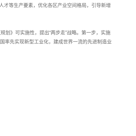
、人才等生产要素，优化各区产业空间格局，引导新增
规划》可实施性，提出“两步走”战略。第一步，实施
在全国率先实现新型工业化，建成世界一流的先进制造业