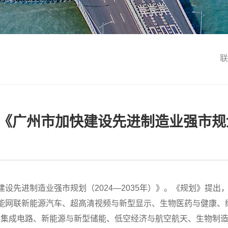
联
《广州市加快建设先进制造业强市规划（
设先进制造业强市规划（2024—2035年）》。《规划》提出，
智能网联新能源汽车、超高清视频与新型显示、生物医药与健康、
与集成电路、新能源与新型储能、低空经济与航空航天、生物制造