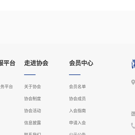
服平台
走进协会
会员中心
服务平台
关于协会
会员名单
协会制度
协会成员
协会活动
入会指南
信息披露
申请入会
联系我们
公示公告