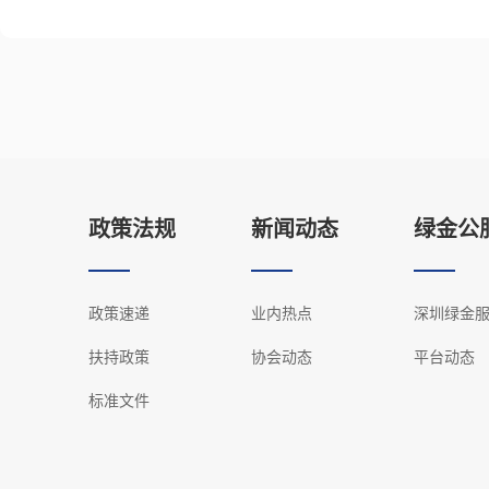
政策法规
新闻动态
绿金公
政策速递
业内热点
深圳绿金
扶持政策
协会动态
平台动态
标准文件