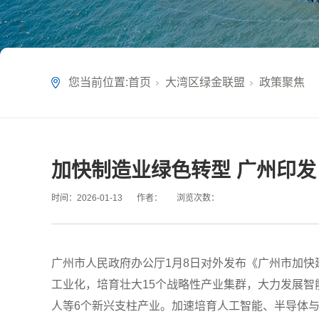
您当前位置:
首页
大湾区绿金联盟
政策聚焦
加快制造业绿色转型 广州印发
时间：
2026-01-13
作者：
浏览次数：
广州市人民政府办公厅1月8日对外发布《广州市加快建
工业化，培育壮大15个战略性产业集群，大力发展
人等6个新兴支柱产业。加速培育人工智能、半导体