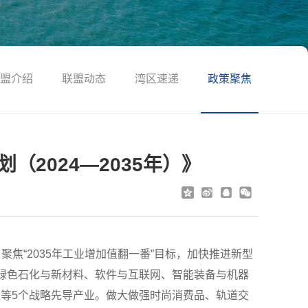
盟介绍
联盟动态
湾区速递
政策聚焦
2024—2035年）》
聚焦“2035年工业增加值翻一番”目标，加快推进新型
绿色石化与新材料、软件与互联网、智能装备与机器
等5个战略先导产业。做大做强时尚消费品、轨道交