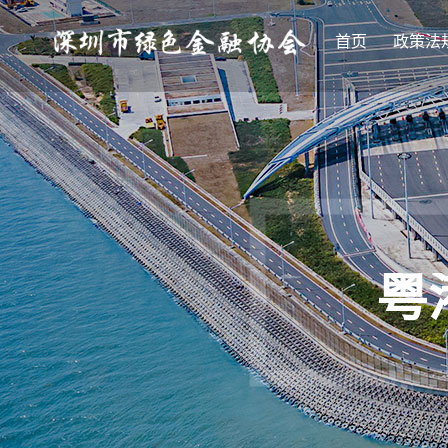
首页
政策法
粤