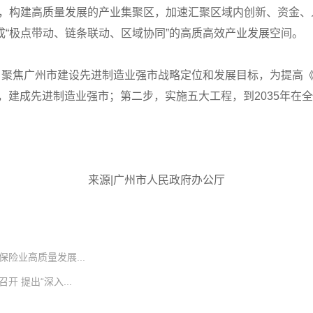
业，构建高质量发展的产业集聚区，加速汇聚区域内创新、资金
“极点带动、链条联动、区域协同”的高质高效产业发展空间。
。聚焦广州市建设先进制造业强市战略定位和发展目标，为提高《
群，建成先进制造业强市；第二步，实施五大工程，到2035年
来源|广州市人民政府办公厅
险业高质量发展...
 提出“深入...