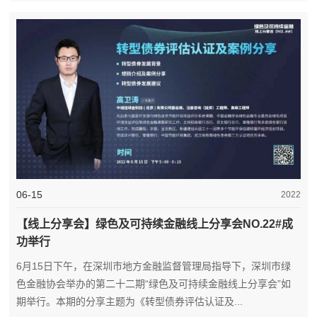
06-15
2022
【线上分享会】绿色及可持续金融线上分享会NO.22#成
功举行
6月15日下午，在深圳市地方金融监督管理局指导下，深圳市绿
色金融协会举办的第二十二期“绿色及可持续金融线上分享会”如
期举行。本期的分享主题为《转型债券评估认证及...