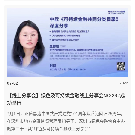
07-02
2022
【线上分享会】绿色及可持续金融线上分享会NO.23#成
功举行
7月1日，正值喜迎中国共产党建党101周年及香港回归25周年，
在深圳市地方金融监督管理局指导下，深圳市绿色金融协会主办
的第二十三期“绿色及可持续金融线上分享会”...