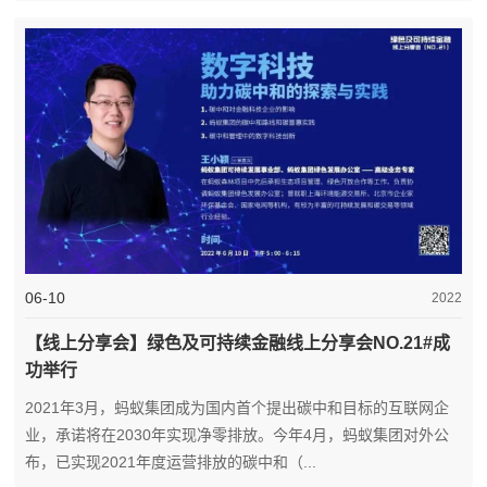
06-10
2022
【线上分享会】绿色及可持续金融线上分享会NO.21#成
功举行
2021年3月，蚂蚁集团成为国内首个提出碳中和目标的互联网企
业，承诺将在2030年实现净零排放。今年4月，蚂蚁集团对外公
布，已实现2021年度运营排放的碳中和（...