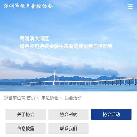
粤港澳大湾区
绿色及可持续金融生态圈的建设者与推动者
您当前位置:
首页
走进协会
协会活动
关于协会
协会制度
协会活动
信息披露
联系我们