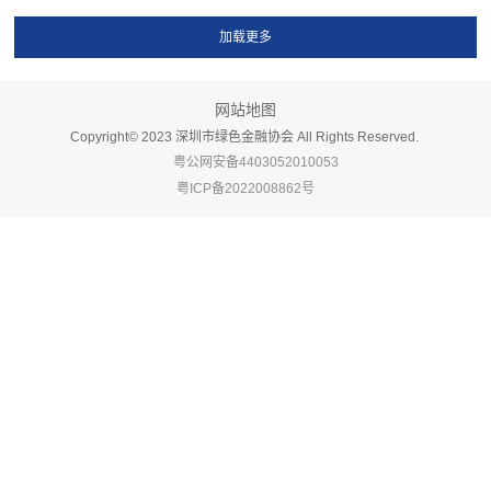
网站地图
Copyright©️ 2023 深圳市绿色金融协会 All Rights Reserved.
粤公网安备4403052010053
粤ICP备2022008862号