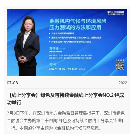
07-08
2022
【线上分享会】绿色及可持续金融线上分享会NO.24#成
功举行
7月8日下午，在深圳市地方金融监督管理局指导下，深圳市绿色
金融协会主办的第二十四期“绿色及可持续金融线上分享会”如期
举行。本期的分享主题为《金融机构气候与环境风...