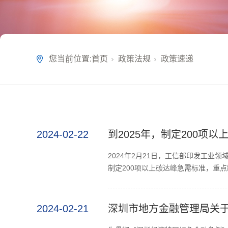
您当前位置:
首页
政策法规
政策速递
2024-02-22
到2025年，制定200项
2024年2月21日，工信部印发工业
制定200项以上碳达峰急需标准，重点
2024-02-21
深圳市地方金融管理局关