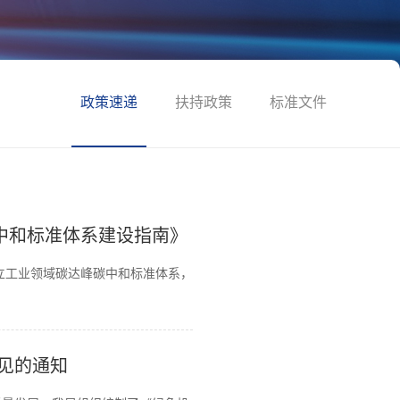
政策速递
扶持政策
标准文件
碳中和标准体系建设指南》
建立工业领域碳达峰碳中和标准体系，
见的通知