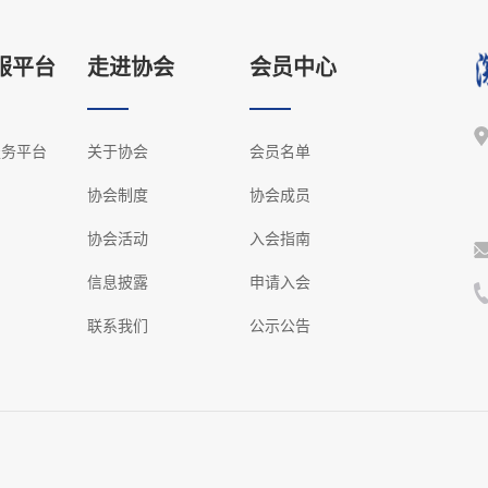
服平台
走进协会
会员中心
服务平台
关于协会
会员名单
协会制度
协会成员
协会活动
入会指南
信息披露
申请入会
联系我们
公示公告
.