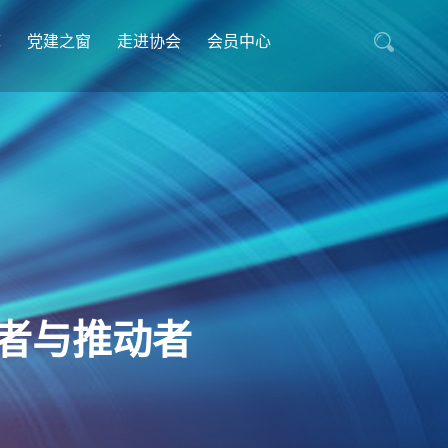
库
党建之窗
走进协会
会员中心
者与推动者