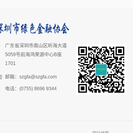
广东省深圳市南山区听海大道
5059号前海鸿荣源中心B座
1701
邮箱：szgfa@szgfa.com
电话：(0755) 8696 9344