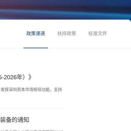
政策速递
扶持政策
标准文件
2026年）》
步发挥深圳资本市场枢纽功能，支持
术装备的通知