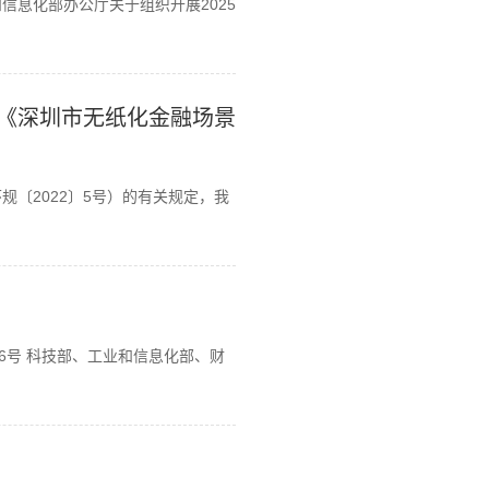
息化部办公厅关于组织开展2025
《深圳市无纸化金融场景
〔2022〕5号）的有关规定，我
6号 科技部、工业和信息化部、财