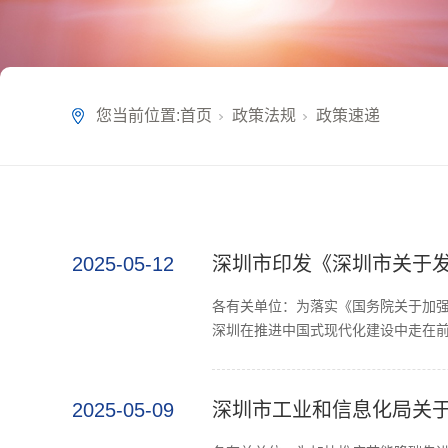
您当前位置:
首页
政策法规
政策速递
2025-05-12
深圳市印发《深圳市关于发挥
各有关单位：为落实《国务院关于加
深圳在推进中国式现代化建设中走在前
2025-05-09
深圳市工业和信息化局关于