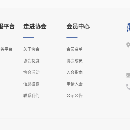
服平台
走进协会
会员中心
服务平台
关于协会
会员名单
协会制度
协会成员
协会活动
入会指南
信息披露
申请入会
联系我们
公示公告
.