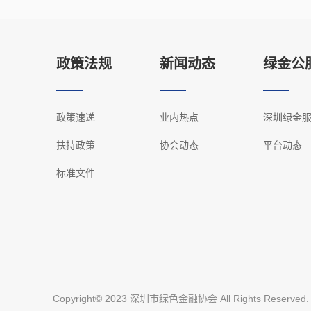
政策法规
新闻动态
绿金公
政策速递
业内热点
深圳绿金
扶持政策
协会动态
平台动态
标准文件
Copyright©️ 2023 深圳市绿色金融协会 All Rights Reserved