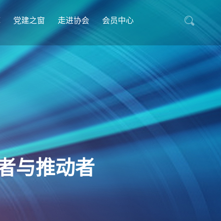
库
党建之窗
走进协会
会员中心
者与推动者