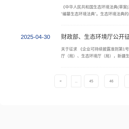
《中华人民共和国生态环境法典(草案
“编纂生态环境法典”。生态环境法典的
2025-04-30
财政部、生态环境厅公开征
关于征求 《企业可持续披露准则第1号
厅（局）、生态环境厅（局），新疆生
<
...
45
46