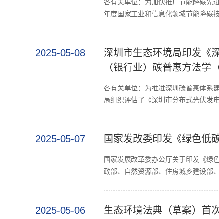
各有关单位：为加快推广节能降碳先进
年度国家工业和信息化领域节能降碳技
2025-05-08
深圳市生态环境局印发《
（银行业）碳普惠方法学
各有关单位：为推进深圳碳普惠体系建
局组织评估了《深圳市分布式光伏发电
2025-05-07
国家发改委印发《绿色低
国家发展改革委办公厅关于印发《绿色低
政部、自然资源部、住房城乡建设部、
2025-05-06
生态环境法典（草案）首