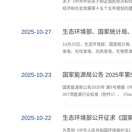
关于《中共中央关于制定国民经济和
经济和社会发展第十五个五年规划的建
2025-10-27
生态环境部、国家统计局、
10月23日，生态环境部、国家统计
发电、光伏发电、光热发电、生物质发
2025-10-23
国家能源局公告 2025年
国家能源局公告2025年 第5号根
307项能源行业标准（附件1）、《Standard
2025-10-22
生态环境部公开征求《国
为贯彻《中华人民共和国环境保护法