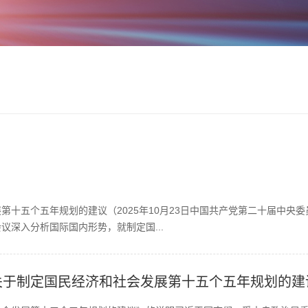
第十五个五年规划的建议（2025年10月23日中国共产党第二十届中央
议深入分析国际国内形势，就制定国...
关于制定国民经济和社会发展第十五个五年规划的建