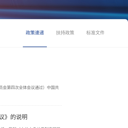
政策速递
扶持政策
标准文件
委员会第四次全体会议通过）中国共
议》的说明