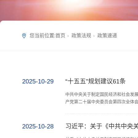
您当前位置:
首页
政策法规
政策速递
2025-10-29
“十五五”规划建议61条
中共中央关于制定国民经济和社会发展
产党第二十届中央委员会第四次全体会
2025-10-28
习近平：关于《中共中央