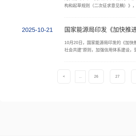
构和起草规则（二次征求意见稿）》，
2025-10-21
国家能源局印发《加快推
10月20日，国家能源局印发的《加
社会共建”原则，加强信用体系建设，营造
<
...
26
27