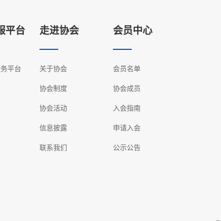
服平台
走进协会
会员中心
服务平台
关于协会
会员名单
协会制度
协会成员
协会活动
入会指南
信息披露
申请入会
联系我们
公示公告