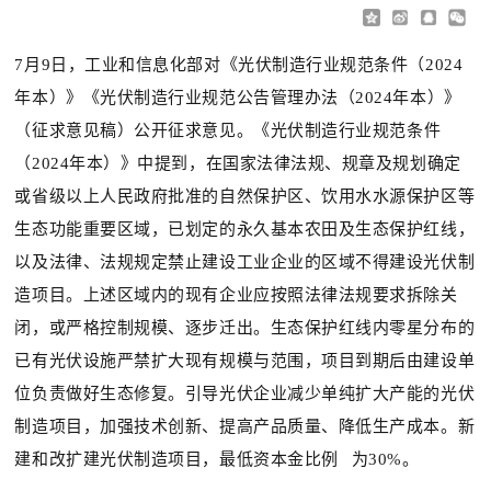
7月9日，工业和信息化部对《光伏制造行业规范条件（2024
年本）》《光伏制造行业规范公告管理办法（2024年本）》
（征求意见稿）公开征求意见。
《光伏制造行业规范条件
（2024年本）》中提到，在国家法律法规、规章及规划确定
或省级以上人民政府批准的自然保护区、饮用水水源保护区等
生态功能重要区域，已划定的永久基本农田及生态保护红线，
以及法律、法规规定禁止建设工业企业的区域不得建设光伏制
造项目。上述区域内的现有企业应按照法律法规要求拆除关
闭，或严格控制规模、逐步迁出。生态保护红线内零星分布的
已有光伏设施严禁扩大现有规模与范围，项目到期后由建设单
位负责做好生态修复。引导光伏企业减少单纯扩大产能的光伏
制造项目，加强技术创新、提高产品质量、降低生产成本。
新
建和改扩建光伏制造项目，最低
资本金比例
为30%。