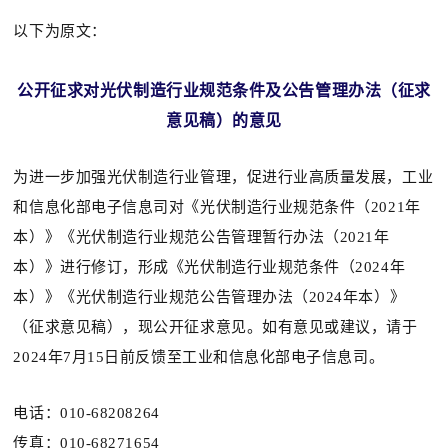
以下为原文：
公开征求对光伏制造行业规范条件及
公告管理办法（征求
意见稿）的意见
为进一步加强光伏制造行业管理，促进行业高质量发展，工业
和信息化部电子信息司对《光伏制造行业规范条件（2021年
本）》《光伏制造行业规范公告管理暂行办法（2021年
本）》进行修订，形成《光伏制造行业规范条件（2024年
本）》《光伏制造行业规范公告管理办法（2024年本）》
（征求意见稿），现公开征求意见。如有意见或建议，请于
2024年7月15日前反馈至工业和信息化部电子信息司。
电话：010-68208264
传真：010-68271654