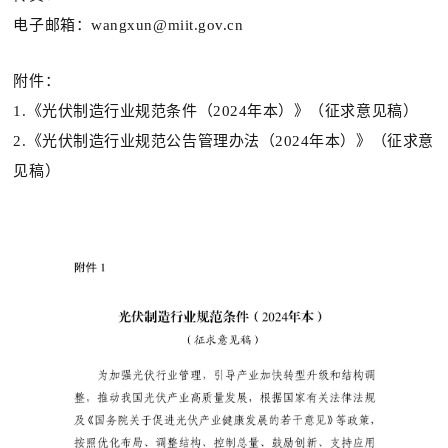
电子邮箱：wangxun@miit.gov.cn
附件：
1.《光伏制造行业规范条件（2024年本）》（征求意见稿）
2.《光伏制造行业规范公告管理办法（2024年本）》（征求意
见稿）