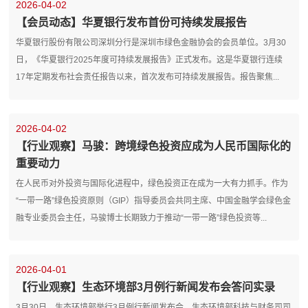
2026-04-02
【会员动态】华夏银行发布首份可持续发展报告
华夏银行股份有限公司深圳分行是深圳市绿色金融协会的会员单位。3月30
日，《华夏银行2025年度可持续发展报告》正式发布。这是华夏银行连续
17年定期发布社会责任报告以来，首次发布可持续发展报告。报告聚焦...
2026-04-02
【行业观察】马骏：跨境绿色投资应成为人民币国际化的
重要动力
在人民币对外投资与国际化进程中，绿色投资正在成为一大有力抓手。作为
“一带一路”绿色投资原则（GIP）指导委员会共同主席、中国金融学会绿色金
融专业委员会主任，马骏博士长期致力于推动“一带一路”绿色投资等...
2026-04-01
【行业观察】生态环境部3月例行新闻发布会答问实录
3月30日，生态环境部举行3月例行新闻发布会。生态环境部科技与财务司司