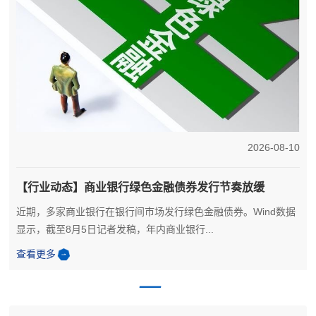
6
2026-08-10
【行业动态】商业银行绿色金融债券发行节奏放缓
近期，多家商业银行在银行间市场发行绿色金融债券。Wind数据
显示，截至8月5日记者发稿，年内商业银行...
查看更多