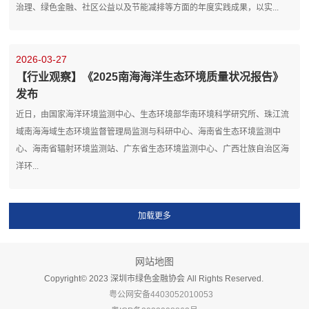
治理、绿色金融、社区公益以及节能减排等方面的年度实践成果，以实...
2026-03-27
【行业观察】《2025南海海洋生态环境质量状况报告》
发布
近日，由国家海洋环境监测中心、生态环境部华南环境科学研究所、珠江流
域南海海域生态环境监督管理局监测与科研中心、海南省生态环境监测中
心、海南省辐射环境监测站、广东省生态环境监测中心、广西壮族自治区海
洋环...
网站地图
Copyright©️ 2023 深圳市绿色金融协会 All Rights Reserved.
粤公网安备4403052010053