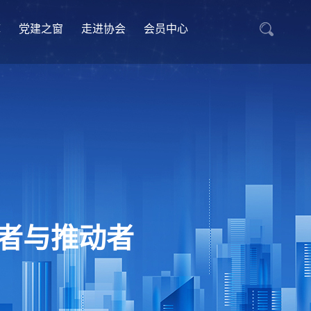
库
党建之窗
走进协会
会员中心
者与推动者