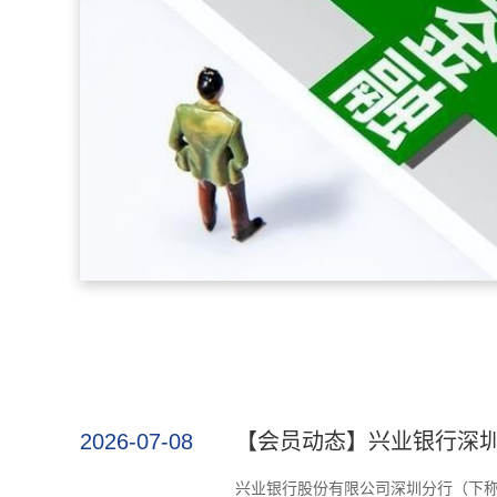
典全
2026-07-08
【会员动态】兴业银行深圳分
兴业银行股份有限公司深圳分行（下称