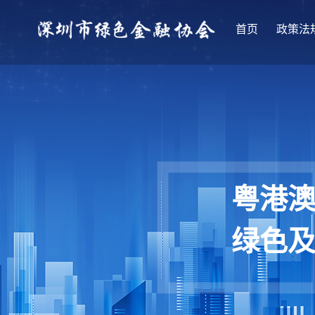
首页
政策法
粤港
绿色