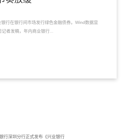
银行在银行间市场发行绿色金融债券。Wind数据显
日记者发稿，年内商业银行...
业银行深圳分行正式发布《兴业银行