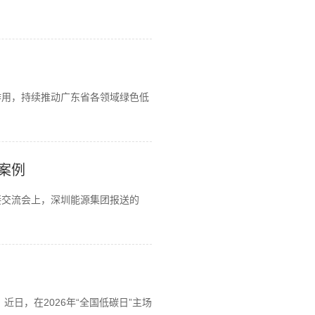
作用，持续推动广东省各领域绿色低
案例
接交流会上，深圳能源集团报送的
日，在2026年“全国低碳日”主场