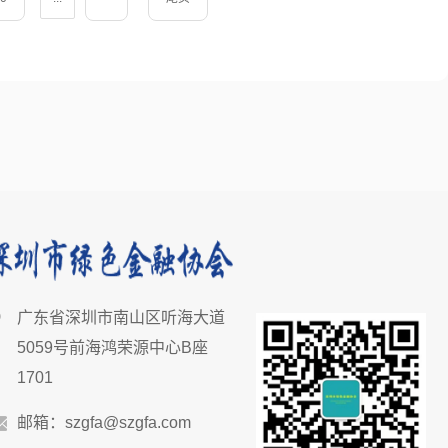
广东省深圳市南山区听海大道
5059号前海鸿荣源中心B座
1701
邮箱：szgfa@szgfa.com