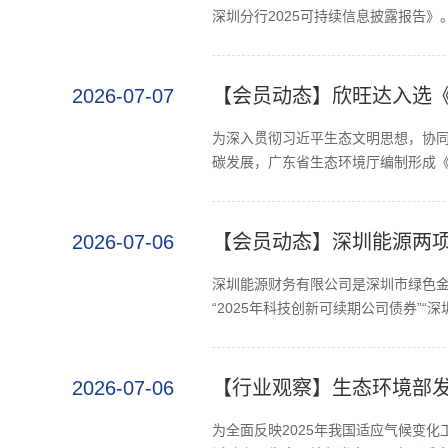
深圳分行2025可持续信息披露报告》。
2026-07-07
【会员动态】欣旺达入选
为深入贯彻习近平生态文明思想，协
碳发展，广东省生态环境厅编制形成《
2026-07-06
【会员动态】深圳能源两
深圳能源财务有限公司是深圳市绿色
“2025年科技创新可续期公司债券”“深
2026-07-06
【行业观察】生态环境部发
为全面反映2025年我国适应气候变化