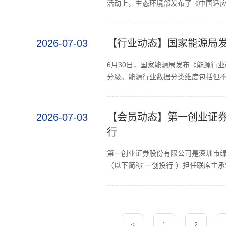
活动上，生态环境部发布了《中国适应气候
2026-07-03
【行业动态】国家能源局发
6月30日，国家能源局发布《能源行
分级。能源行业数据分类维度包括但不
2026-07-03
【会员动态】第一创业证
行
第一创业证券股份有限公司是深圳市绿
（以下简称“一创投行”）担任联席主承销
<
1
2