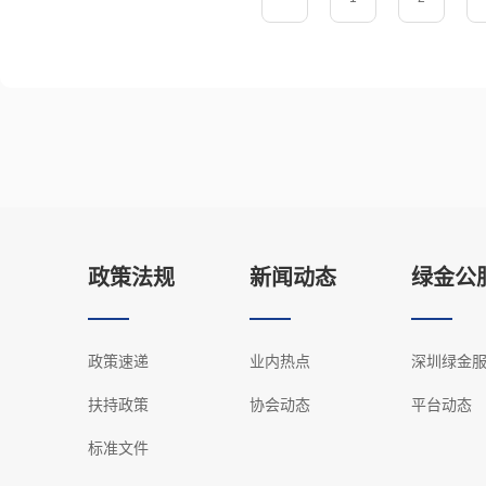
政策法规
新闻动态
绿金公
政策速递
业内热点
深圳绿金
扶持政策
协会动态
平台动态
标准文件