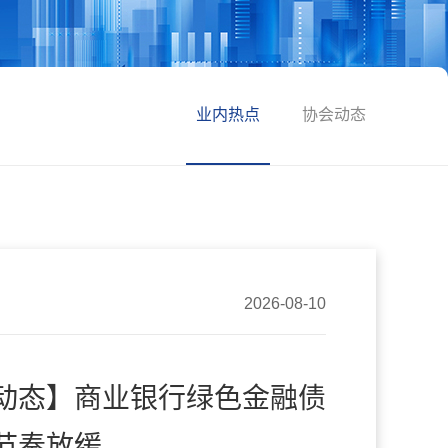
业内热点
协会动态
2026-08-10
动态】商业银行绿色金融债
节奏放缓