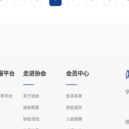
服平台
走进协会
会员中心
服务平台
关于协会
会员名单
协会制度
协会成员
协会活动
入会指南