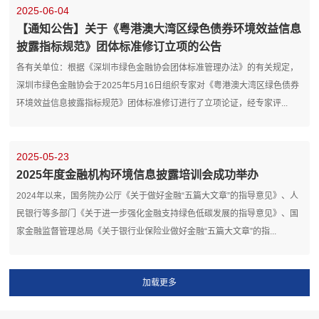
2025-06-04
【通知公告】关于《粤港澳大湾区绿色债券环境效益信息
披露指标规范》团体标准修订立项的公告
各有关单位：根据《深圳市绿色金融协会团体标准管理办法》的有关规定，
深圳市绿色金融协会于2025年5月16日组织专家对《粤港澳大湾区绿色债券
环境效益信息披露指标规范》团体标准修订进行了立项论证，经专家评...
2025-05-23
2025年度金融机构环境信息披露培训会成功举办
2024年以来，国务院办公厅《关于做好金融“五篇大文章”的指导意见》、人
民银行等多部门《关于进一步强化金融支持绿色低碳发展的指导意见》、国
家金融监督管理总局《关于银行业保险业做好金融“五篇大文章”的指...