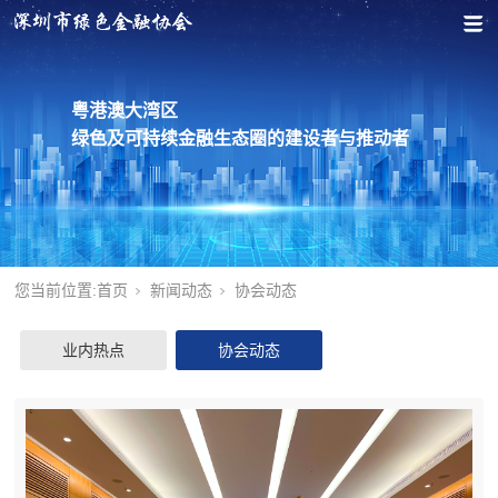
粤港澳大湾区
绿色及可持续金融生态圈的建设者与推动者
您当前位置:
首页
新闻动态
协会动态
业内热点
协会动态