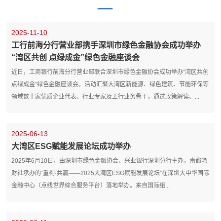
2025-11-10
工行前海分行营业部携手深圳市绿色金融协会成功举办
“湾区共创 点绿成金”绿色金融座谈会
近日，工商银行前海分行营业部联合深圳市绿色金融协会成功举办“湾区共创
点绿成金”绿色金融座谈会。活动汇聚大湾区新能源、绿色建筑、节能环保等
领域数十家优质企业代表、行业专家及工行业务骨干，通过政策解读、...
2025-06-13
大湾区ESG赋能发展论坛成功举办
2025年6月10日，由深圳市绿色金融协会、兴业银行深圳分行主办，南都湾
财社承办的“重构·共赢——2025大湾区ESG赋能发展论坛”在深圳大中华国际
金融中心（点线世界综合服务平台）落地举办。来自国际组...