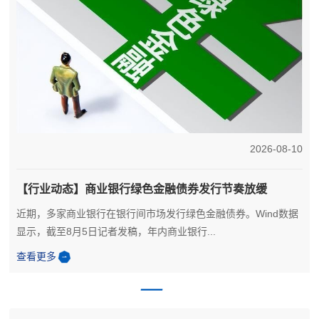
6
2026-08-10
【行业动态】商业银行绿色金融债券发行节奏放缓
近期，多家商业银行在银行间市场发行绿色金融债券。Wind数据
显示，截至8月5日记者发稿，年内商业银行...
查看更多