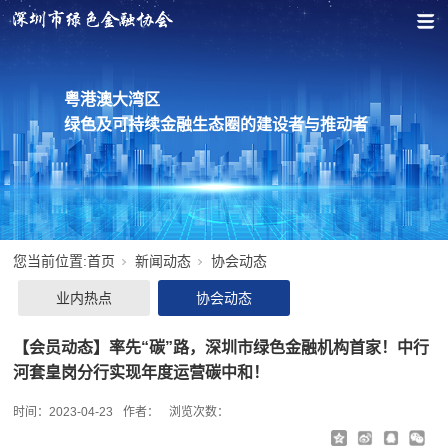
粤港澳大湾区
绿色及可持续金融生态圈的建设者与推动者
您当前位置:
首页
新闻动态
协会动态
业内热点
协会动态
【会员动态】率先“碳”路，深圳市绿色金融机构首家！中行
河套皇岗分行实现年度运营碳中和！
时间：
2023-04-23
作者：
浏览次数：