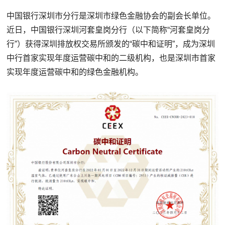
中国银行深圳市分行是深圳市绿色金融协会的副会长单位。
近日，中国银行深圳河套皇岗分行（以下简称“河套皇岗分
行”）获得深圳排放权交易所颁发的“碳中和证明”，成为深圳
中行首家实现年度运营碳中和的二级机构，也是深圳市首家
实现年度运营碳中和的绿色金融机构。