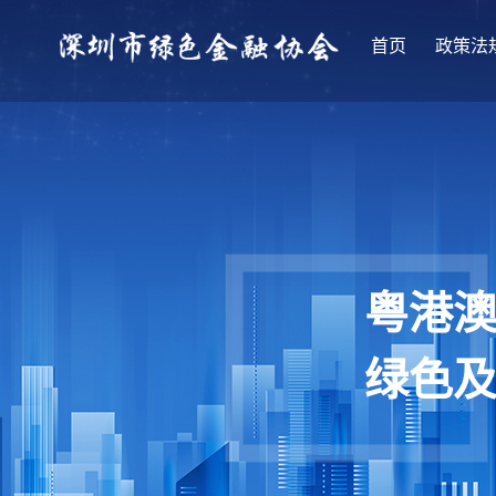
首页
政策法
粤港
绿色