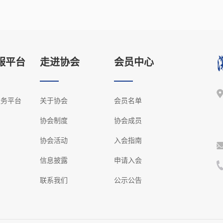
服平台
走进协会
会员中心
服务平台
关于协会
会员名单
协会制度
协会成员
协会活动
入会指南
信息披露
申请入会
联系我们
公示公告