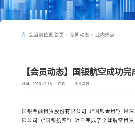
您当前位置:
首页
新闻动态
业内热点
【会员动态】国银航空成功完
时间：
2023-12-18
作者：
浏览次数：
国银金融租赁股份有限公司（“国银金租”）是
限公司（“国银航空”）近日完成了全球航空租赁