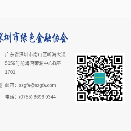
广东省深圳市南山区听海大道
5059号前海鸿荣源中心B座
1701
邮箱：szgfa@szgfa.com
电话：(0755) 8696 9344