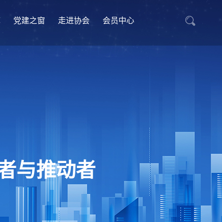
库
党建之窗
走进协会
会员中心
者与推动者