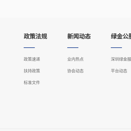
政策法规
新闻动态
绿金公
政策速递
业内热点
深圳绿金
扶持政策
协会动态
平台动态
标准文件