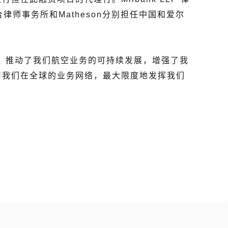
合律师事务所和Matheson分别担任中国和爱尔
，推动了我们航空业务的可持续发展，增强了我
用我们在全球的业务网络，最大限度地发挥我们