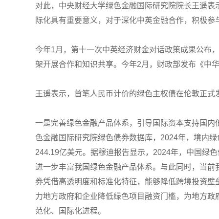
对此，中央财经大学绿色金融国际研究院院长王遥表
际化具有重要意义，对于深化中英金融合作，积极参
今年1月，第十一次中英经济财金对话政策成果公布
架开展合作和知识共享。今年2月，财政部发布《中
王遥表示，首笔人民币计价的绿色主权债在伦敦正式
一是完善绿色金融产品体系，引导国际资本支持国内
色金融国际研究院绿色债券数据库，2024年，境内绿
244.19亿美元。据穆迪报告显示，2024年，中
进一步丰富我国绿色金融产品体系。与此同时，当前
券凭借高透明度和标准化特征，能够降低跨境投资壁
力地方政府和企业降低绿色项目融资门槛，为地方政
范化、国际化进程。