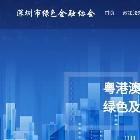
首页
政策法
粤港
绿色