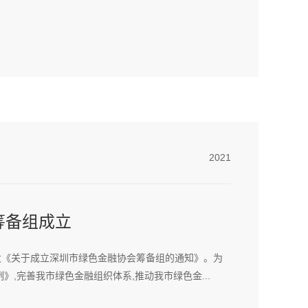
2021
筹备组成立
发《关于成立深圳市绿色金融协会筹备组的通知》。为
,完善我市绿色金融组织体系,推动我市绿色金...