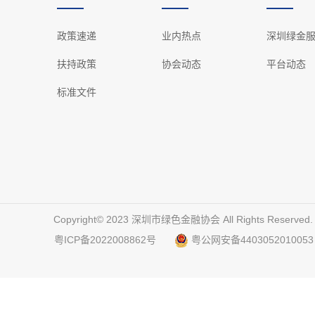
政策速递
业内热点
深圳绿金
扶持政策
协会动态
平台动态
标准文件
Copyright©️ 2023 深圳市绿色金融协会 All Rights Reserved
粤ICP备2022008862号
粤公网安备4403052010053