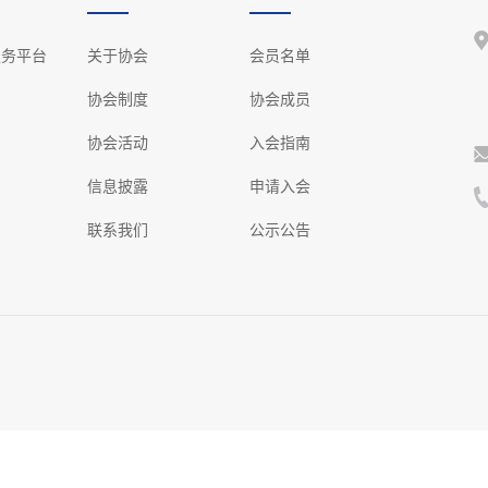
服务平台
关于协会
会员名单
协会制度
协会成员
协会活动
入会指南
信息披露
申请入会
联系我们
公示公告
.