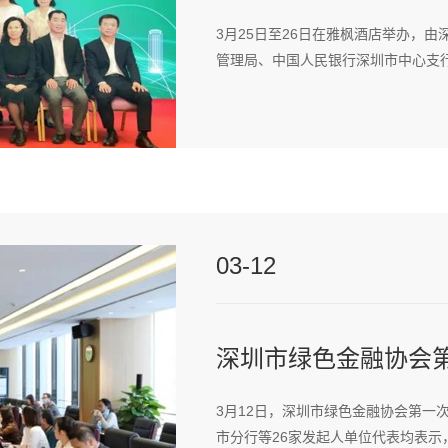
3月25日至26日在雅枫酒店举办，
管理局、中国人民银行深圳市中心支行
03-12
深圳市绿色金融协会
3月12日，深圳市绿色金融协会第一
市分行等26家发起人单位代表均表示