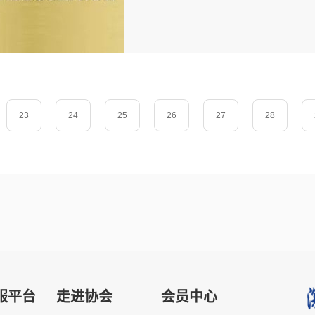
23
24
25
26
27
28
服平台
走进协会
会员中心