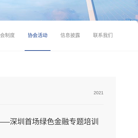
会制度
协会活动
信息披露
联系我们
2021
——深圳首场绿色金融专题培训