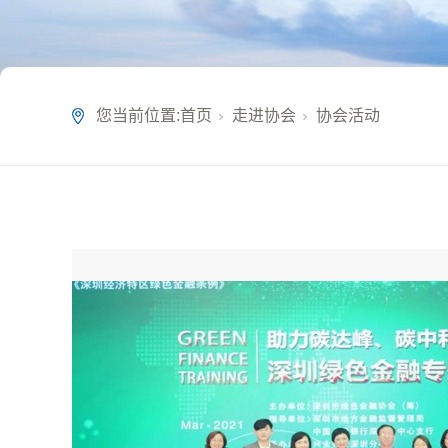
您当前位置:
首页
走进协会
协会活动