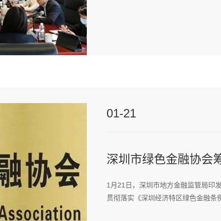
01-21
深圳市绿色金融协会
1月21日，深圳市地方金融监管局印
贯彻落实《深圳经济特区绿色金融条例》