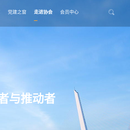
库
党建之窗
走进协会
会员中心
者与推动者