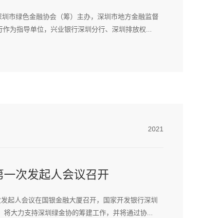
由深圳市绿色金融协会（筹）主办，深圳市地方金融监督
作为指导单位，兴业银行深圳分行、深圳排放权...
2021
第一次发起人会议召开
次发起人会议在国银金融大厦召开，国家开发银行深圳
，将大力支持深圳绿金协的筹建工作，并将通过协...